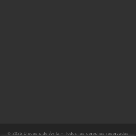
© 2026
Diócesis de Ávila
– Todos los derechos reservados