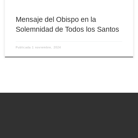
Mensaje del Obispo en la
Solemnidad de Todos los Santos
Publicada
1 noviembre, 2024