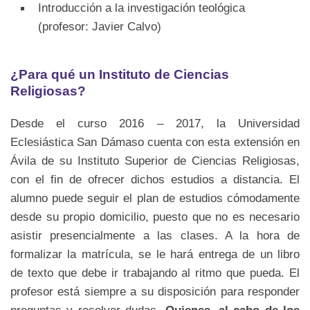
Introducción a la investigación teológica
(profesor: Javier Calvo)
¿Para qué un Instituto de Ciencias
Religiosas?
Desde el curso 2016 – 2017, la Universidad
Eclesiástica San Dámaso cuenta con esta extensión en
Ávila de su Instituto Superior de Ciencias Religiosas,
con el fin de ofrecer dichos estudios a distancia. El
alumno puede seguir el plan de estudios cómodamente
desde su propio domicilio, puesto que no es necesario
asistir presencialmente a las clases. A la hora de
formalizar la matrícula, se le hará entrega de un libro
de texto que debe ir trabajando al ritmo que pueda. El
profesor está siempre a su disposición para responder