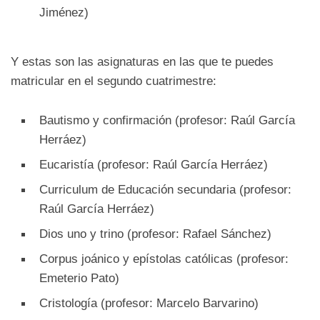
Jiménez)
Y estas son las asignaturas en las que te puedes
matricular en el segundo cuatrimestre:
Bautismo y confirmación (profesor: Raúl García
Herráez)
Eucaristía (profesor: Raúl García Herráez)
Curriculum de Educación secundaria (profesor:
Raúl García Herráez)
Dios uno y trino (profesor: Rafael Sánchez)
Corpus joánico y epístolas católicas (profesor:
Emeterio Pato)
Cristología (profesor: Marcelo Barvarino)