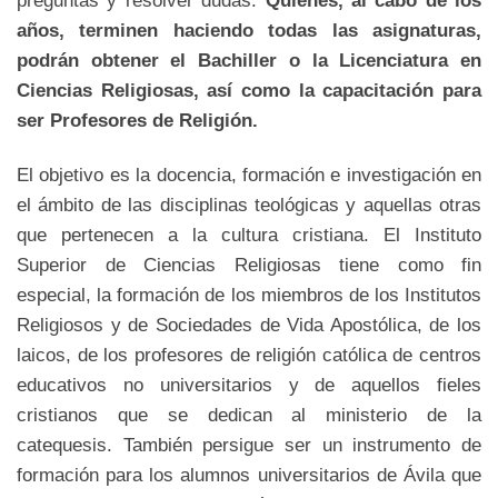
preguntas y resolver dudas.
Quienes, al cabo de los
años, terminen haciendo todas las asignaturas,
podrán obtener el Bachiller o la Licenciatura en
Ciencias Religiosas, así como la capacitación para
ser Profesores de Religión.
El objetivo es la docencia, formación e investigación en
el ámbito de las disciplinas teológicas y aquellas otras
que pertenecen a la cultura cristiana. El Instituto
Superior de Ciencias Religiosas tiene como fin
especial, la formación de los miembros de los Institutos
Religiosos y de Sociedades de Vida Apostólica, de los
laicos, de los profesores de religión católica de centros
educativos no universitarios y de aquellos fieles
cristianos que se dedican al ministerio de la
catequesis. También persigue ser un instrumento de
formación para los alumnos universitarios de Ávila que