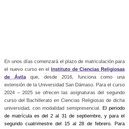
En unos días comenzará el plazo de matriculación para
el nuevo curso en el
Instituto de Ciencias Religiosas
de Ávila
que, desde 2016, funciona como una
extensión de la Universidad San Dámaso. Para el curso
2024 – 2025 se ofrecen las asignaturas del segundo
curso del Bachillerato en Ciencias Religiosas de dicha
universidad, con modalidad semipresencial.
El periodo
de matrícula es del 2 al 31 de septiembre, y para el
segundo cuatrimestre del 15 al 28 de febrero. Para