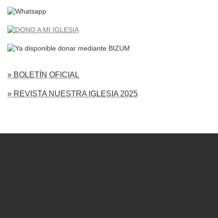
» BOLETÍN OFICIAL
» REVISTA NUESTRA IGLESIA 2025