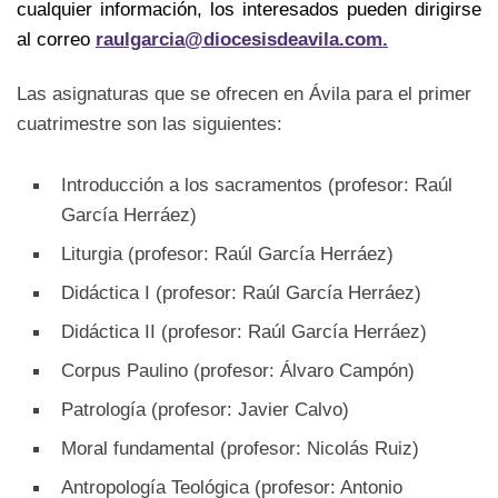
cualquier información, los interesados pueden dirigirse
al correo
raulgarcia@diocesisdeavila.com.
Las asignaturas que se ofrecen en Ávila para el primer
cuatrimestre son las siguientes:
Introducción a los sacramentos (profesor: Raúl
García Herráez)
Liturgia (profesor: Raúl García Herráez)
Didáctica I (profesor: Raúl García Herráez)
Didáctica II (profesor: Raúl García Herráez)
Corpus Paulino (profesor: Álvaro Campón)
Patrología (profesor: Javier Calvo)
Moral fundamental (profesor: Nicolás Ruiz)
Antropología Teológica (profesor: Antonio