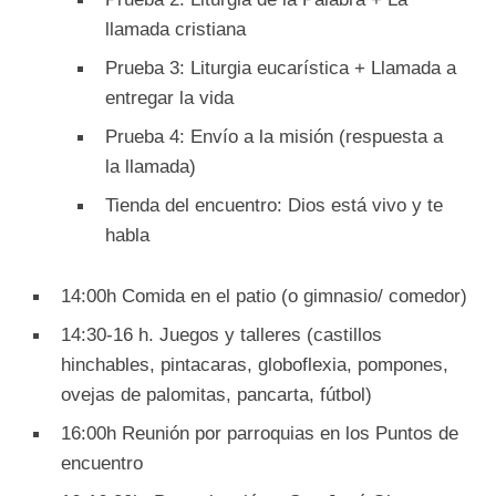
llamada cristiana
Prueba 3: Liturgia eucarística + Llamada a
entregar la vida
Prueba 4: Envío a la misión (respuesta a
la llamada)
Tienda del encuentro: Dios está vivo y te
habla
14:00h Comida en el patio (o gimnasio/ comedor)
14:30-16 h. Juegos y talleres (castillos
hinchables, pintacaras, globoflexia, pompones,
ovejas de palomitas, pancarta, fútbol)
16:00h Reunión por parroquias en los Puntos de
encuentro