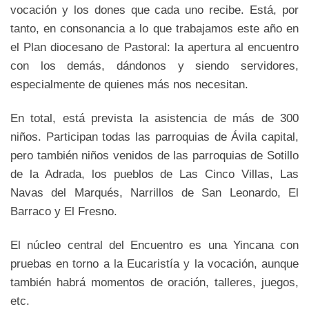
vocación y los dones que cada uno recibe. Está, por
tanto, en consonancia a lo que trabajamos este año en
el Plan diocesano de Pastoral: la apertura al encuentro
con los demás, dándonos y siendo servidores,
especialmente de quienes más nos necesitan.
En total, está prevista la asistencia de más de 300
niños. Participan todas las parroquias de Ávila capital,
pero también niños venidos de las parroquias de Sotillo
de la Adrada, los pueblos de Las Cinco Villas, Las
Navas del Marqués, Narrillos de San Leonardo, El
Barraco y El Fresno.
El núcleo central del Encuentro es una Yincana con
pruebas en torno a la Eucaristía y la vocación, aunque
también habrá momentos de oración, talleres, juegos,
etc.