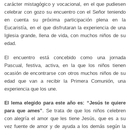
carácter mistagógico y vocacional, en el que pudiesen
celebrar con gozo su encuentro con el Señor teniendo
en cuenta su próxima participación plena en la
Eucaristía, en el que disfrutaran la experiencia de una
Iglesia grande, llena de vida, con muchos niños de su
edad.
El encuentro está concebido como una jornada
Pascual, festiva, activa, en la que los niños tienen
ocasión de encontrarse con otros muchos niños de su
edad que van a recibir la Primera Comunión, una
experiencia que los une.
El lema elegido para este año es: “Jesús te quiere
para que ames”
. Se trata de que los niños celebren
con alegría el amor que les tiene Jesús, que es a su
vez fuente de amor y de ayuda a los demás según la