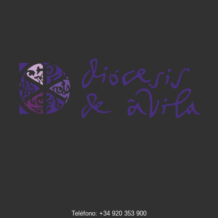
Teléfono: +34 920 353 900