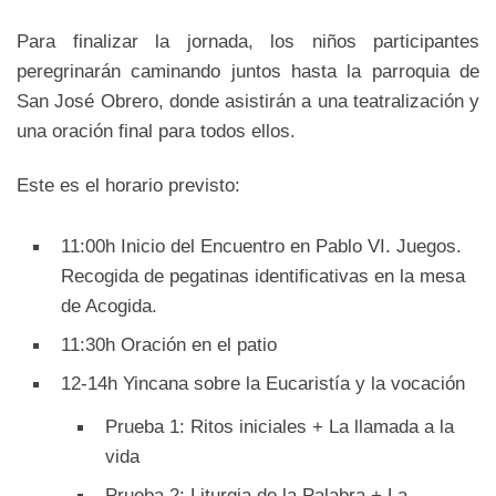
Para finalizar la jornada, los niños participantes
peregrinarán caminando juntos hasta la parroquia de
San José Obrero, donde asistirán a una teatralización y
una oración final para todos ellos.
Este es el horario previsto:
11:00h Inicio del Encuentro en Pablo VI. Juegos.
Recogida de pegatinas identificativas en la mesa
de Acogida.
11:30h Oración en el patio
12-14h Yincana sobre la Eucaristía y la vocación
Prueba 1: Ritos iniciales + La llamada a la
vida
Prueba 2: Liturgia de la Palabra + La