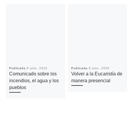
Publicada
8 julio, 2022
Publicada
8 julio, 2020
Comunicado sobre los
Volver a la Eucaristía de
incendios, el agua y los
manera presencial
pueblos