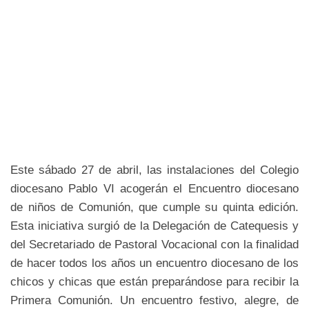
Este sábado 27 de abril, las instalaciones del Colegio
diocesano Pablo VI acogerán el Encuentro diocesano
de niños de Comunión, que cumple su quinta edición.
Esta iniciativa surgió de la Delegación de Catequesis y
del Secretariado de Pastoral Vocacional con la finalidad
de hacer todos los años un encuentro diocesano de los
chicos y chicas que están preparándose para recibir la
Primera Comunión. Un encuentro festivo, alegre, de