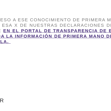
ESO A ESE CONOCIMIENTO DE PRIMERA 
N ESA X DE NUESTRAS DECLARACIONES D
E
EN EL PORTAL DE TRANSPARENCIA DE 
A LA INFORMACIÓN DE PRIMERA MANO D
ILA.
AR