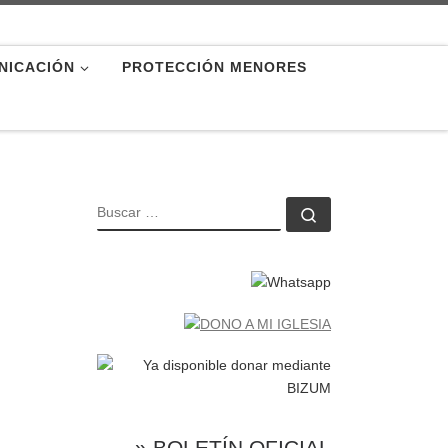
NICACIÓN
PROTECCIÓN MENORES
BUSCAR
Buscar …
» BOLETÍN OFICIAL