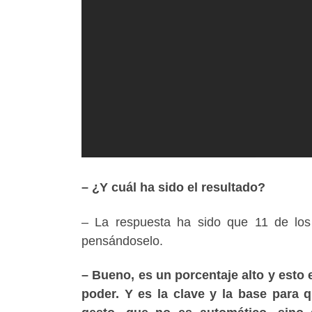
– ¿Y cuál ha sido el resultado?
– La respuesta ha sido que 11 de los
pensándoselo.
– Bueno, es un porcentaje alto y esto
poder. Y es la clave y la base para