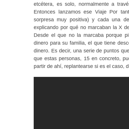
etcétera, es solo, normalmente a travé
Entonces lanzamos ese Viaje Por tant
sorpresa muy positiva) y cada una de
explicando por qué no marcaban la X de
Desde el que no la marcaba porque pi
dinero para su familia, el que tiene des
dinero. Es decir, una serie de puntos qu
que estas personas, 15 en concreto, pudi
partir de ahí, replantearse si es el caso, 