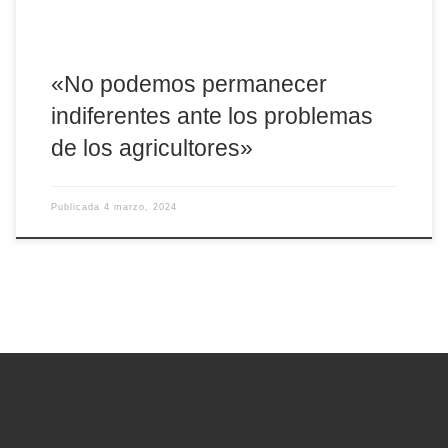
«No podemos permanecer
indiferentes ante los problemas
de los agricultores»
Publicada
4 marzo, 2024