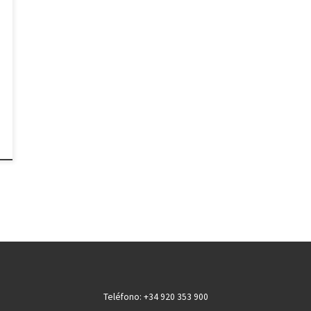
Teléfono: +34 920 353 900