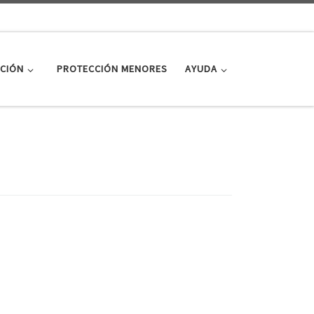
CIÓN
PROTECCIÓN MENORES
AYUDA