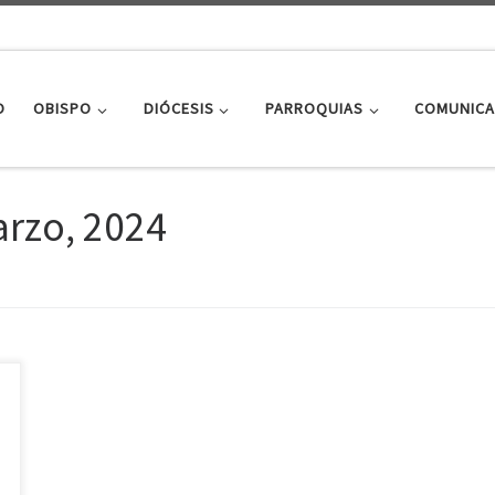
O
OBISPO
DIÓCESIS
PARROQUIAS
COMUNICA
arzo, 2024