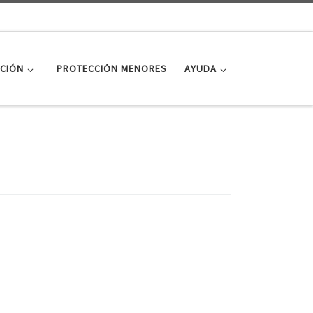
CIÓN
PROTECCIÓN MENORES
AYUDA