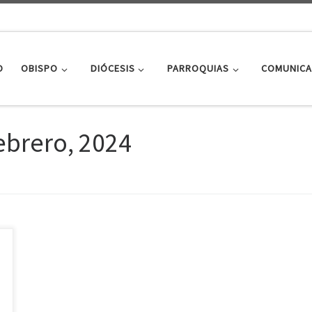
O
OBISPO
DIÓCESIS
PARROQUIAS
COMUNICA
ebrero, 2024