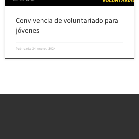
Convivencia de voluntariado para
jóvenes
Publicada
24 enero, 2024