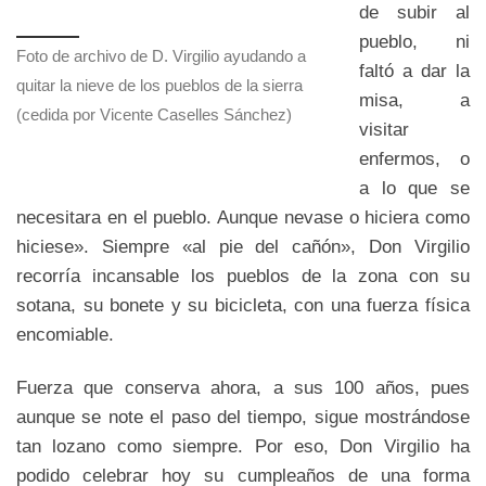
de subir al
pueblo, ni
Foto de archivo de D. Virgilio ayudando a
faltó a dar la
quitar la nieve de los pueblos de la sierra
misa, a
(cedida por Vicente Caselles Sánchez)
visitar
enfermos, o
a lo que se
necesitara en el pueblo. Aunque nevase o hiciera como
hiciese». Siempre «al pie del cañón», Don Virgilio
recorría incansable los pueblos de la zona con su
sotana, su bonete y su bicicleta, con una fuerza física
encomiable.
Fuerza que conserva ahora, a sus 100 años, pues
aunque se note el paso del tiempo, sigue mostrándose
tan lozano como siempre. Por eso, Don Virgilio ha
podido celebrar hoy su cumpleaños de una forma