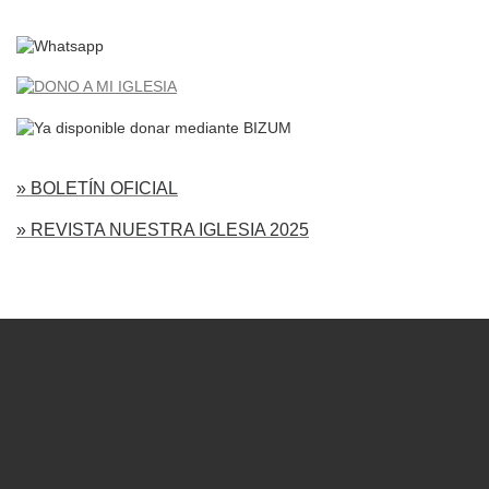
» BOLETÍN OFICIAL
» REVISTA NUESTRA IGLESIA 2025