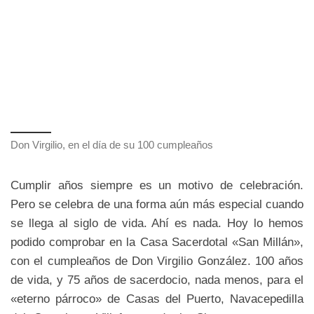
Don Virgilio, en el día de su 100 cumpleaños
Cumplir años siempre es un motivo de celebración.
Pero se celebra de una forma aún más especial cuando
se llega al siglo de vida. Ahí es nada. Hoy lo hemos
podido comprobar en la Casa Sacerdotal «San Millán»,
con el cumpleaños de Don Virgilio González. 100 años
de vida, y 75 años de sacerdocio, nada menos, para el
«eterno párroco» de Casas del Puerto, Navacepedilla