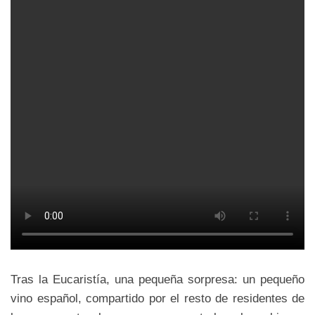
Tras la Eucaristía, una pequeña sorpresa: un pequeño
vino español, compartido por el resto de residentes de