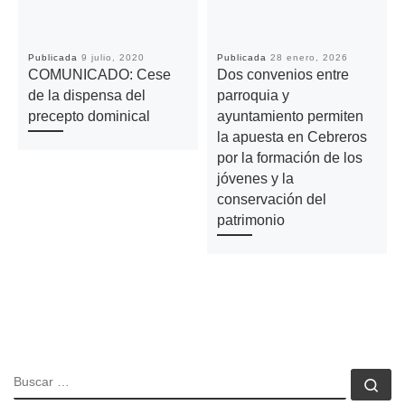
Publicada
9 julio, 2020
Publicada
28 enero, 2026
COMUNICADO: Cese
Dos convenios entre
de la dispensa del
parroquia y
precepto dominical
ayuntamiento permiten
la apuesta en Cebreros
por la formación de los
jóvenes y la
conservación del
patrimonio
BUSCAR
Bu