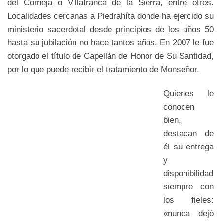
del Corneja o Villafranca de la Sierra, entre otros.
Localidades cercanas a Piedrahíta donde ha ejercido su
ministerio sacerdotal desde principios de los años 50
hasta su jubilación no hace tantos años. En 2007 le fue
otorgado el título de Capellán de Honor de Su Santidad,
por lo que puede recibir el tratamiento de Monseñor.
Quienes le
conocen
bien,
destacan de
él su entrega
y
disponibilidad
siempre con
los fieles:
«nunca dejó