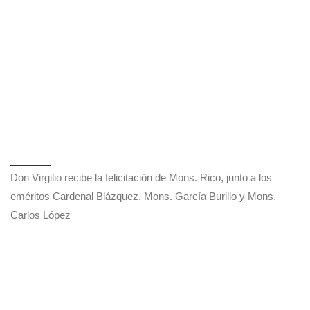
Don Virgilio recibe la felicitación de Mons. Rico, junto a los
eméritos Cardenal Blázquez, Mons. García Burillo y Mons.
Carlos López