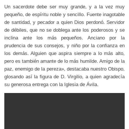
Un sacerdote debe ser muy grande, y a la vez muy
pequeño, de espíritu noble y sencillo. Fuente inagotable
de santidad, y pecador a quien Dios perdonó. Servidor
de débiles, que no se doblega ante los poderosos y se
inclina ante los más pequeños. Anciano por la
prudencia de sus consejos, y niño por la confianza en
los demás. Alguien que aspira siempre a lo más alto,
pero es también amante de lo más humilde. Amigo de la
paz, enemigo de la pereza», destacaba nuestro Obispo,
glosando así la figura de D. Virgilio, a quien agradecía
su generosa entrega con la Iglesia de Ávila.