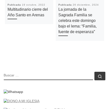
Publicada
19 octubre, 2022
Publicada
26 diciembre, 2024
Multitudinario cierre del
La jornada de la
Año Santo en Arenas
Sagrada Familia se
celebra este domingo
bajo el lema: “Familia,
fuente de esperanza”
BUSCAR
Bu