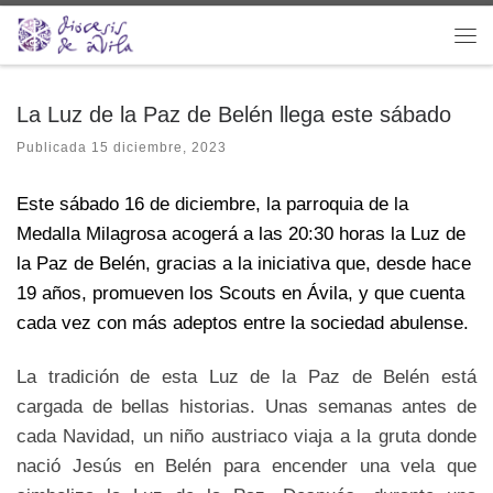
Saltar al contenido
Me
La Luz de la Paz de Belén llega este sábado
Publicada
15 diciembre, 2023
Este sábado 16 de diciembre, la parroquia de la
Medalla Milagrosa acogerá a las 20:30 horas la Luz de
la Paz de Belén, gracias a la iniciativa que, desde hace
19 años, promueven los Scouts en Ávila, y que cuenta
cada vez con más adeptos entre la sociedad abulense.
La tradición de esta Luz de la Paz de Belén está
cargada de bellas historias. Unas semanas antes de
cada Navidad, un niño austriaco viaja a la gruta donde
nació Jesús en Belén para encender una vela que