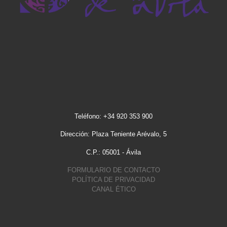
Teléfono: +34 920 353 900
Dirección: Plaza Teniente Arévalo, 5
C.P.: 05001 - Ávila
FORMULARIO DE CONTACTO
POLÍTICA DE PRIVACIDAD
CANAL ÉTICO