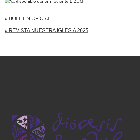
» BOLETÍN OFICIAL
» REVISTA NUESTRA IGLESIA 2025