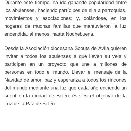
Durante este tiempo, ha ido ganando popularidad entre
los abulenses, haciendo partícipes de ella a parroquias,
movimientos y asociaciones; y, colándose, en los
hogares de muchas familias que mantuvieron la luz
encendida, al menos, hasta Nochebuena.
Desde la Asociación diocesana Scouts de Ávila quieren
invitar a todos los abulenses a que lleven su vela y
participen en un proyecto que une a millones de
personas en todo el mundo. Llevar el mensaje de la
Navidad de amor, paz y esperanza a todos los rincones
del mundo mediante una luz que cada año enciende un
scout en la ciudad de Belén: ése es el objetivo de la
Luz de la Paz de Belén.