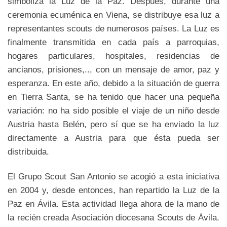
simboliza la Luz de la Paz. Después, durante una
ceremonia ecuménica en Viena, se distribuye esa luz a
representantes scouts de numerosos países. La Luz es
finalmente transmitida en cada país a parroquias,
hogares particulares, hospitales, residencias de
ancianos, prisiones,.., con un mensaje de amor, paz y
esperanza. En este año, debido a la situación de guerra
en Tierra Santa, se ha tenido que hacer una pequeña
variación: no ha sido posible el viaje de un niño desde
Austria hasta Belén, pero sí que se ha enviado la luz
directamente a Austria para que ésta pueda ser
distribuida.
El Grupo Scout San Antonio se acogió a esta iniciativa
en 2004 y, desde entonces, han repartido la Luz de la
Paz en Ávila. Esta actividad llega ahora de la mano de
la recién creada Asociación diocesana Scouts de Ávila.