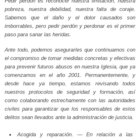
Pedir perdón es reconocer nuestra limitación, nuestra
pobreza, nuestra debilidad, nuestra falta de coraje.
Sabemos que el daño y el dolor causados son
imborrables, pero pedir perdón y perdonar es el primer
paso para sanar las heridas.
Ante todo, podemos asegurarles que continuamos con
el compromiso de tomar medidas concretas y efectivas
para prevenir futuros abusos en nuestra Iglesia, que ya
comenzamos en el año 2001. Permanentemente, y
desde hace ya tiempo, estamos revisando todos
nuestros protocolos de seguridad y formación, así
como colaborando estrechamente con las autoridades
civiles para garantizar que los responsables de estos
delitos sean llevados ante la administración de justicia.
Acogida y reparación. — En relación a las