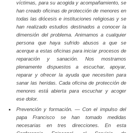
víctimas, para su acogida y acompañamiento, se
han creado oficinas de protección de menores en
todas las diócesis e instituciones religiosas y se
han realizado estudios destinados a conocer la
dimensión del problema. Animamos a cualquier
persona que haya sufrido abusos a que se
acerque a estas oficinas para iniciar procesos de
reparación y sanación. Nos mostramos
plenamente dispuestos a escuchar, apoyar,
reparar y ofrecer la ayuda que necesiten para
sanar las heridas. Cada oficina de protección de
menores está abierta para escuchar y acoger
ese dolor.
Prevención y formación. — Con el impulso del
papa Francisco se han tomado medidas
necesarias en tres direcciones. En esta