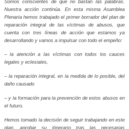
Somos conscientes de que no bastan las palabras.
Nuestra acción continúa. En esta misma Asamblea
Plenaria hemos trabajado el primer borrador del plan de
reparación integral de las víctimas de abusos, que
cuenta con tres líneas de acción que estamos ya
desarrollando y vamos a impulsar con todo el empeño:
– la atención a las víctimas con todos los cauces
legales y eclesiales,
– la reparación integral, en la medida de lo posible, del
daño causado
– y la formación para la prevención de estos abusos en
el futuro.
Hemos tomado la decisión de seguir trabajando en este
plan, aprobar su itinerario tras las necesarias