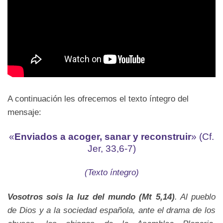
A continuación les ofrecemos el texto íntegro del
mensaje:
«
Enviados a acoger, sanar y reconstruir
» (Cf.
Jer, 33,6-7)
(Texto íntegro)
Vosotros sois la luz del mundo (Mt 5,14)
. Al pueblo
de Dios y a la sociedad española, ante el drama de los