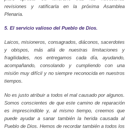
revisiones y ratificarla en la próxima Asamblea
Plenaria.
5. El servicio valioso del Pueblo de Dios.
Laicos, misioneros, consagrados, diáconos, sacerdotes
y obispos, más allá de nuestras limitaciones y
fragilidades, nos entregamos cada día, ayudando,
acompañando, consolando y cumpliendo con una
misión muy difícil y no siempre reconocida en nuestros
tiempos.
No es justo atribuir a todos el mal causado por algunos.
Somos conscientes de que este camino de reparación
es imprescindible y, al mismo tiempo, creemos que
puede ayudar a sanar también la herida causada al
Pueblo de Dios. Hemos de recordar también a todos los