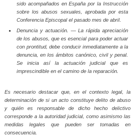
sido acompañados en España por la Instrucción
sobre los abusos sexuales, aprobada por esta
Conferencia Episcopal el pasado mes de abril.
Denuncia y actuación. — La rápida apreciación
de los abusos, que es esencial para poder actuar
con prontitud, debe conducir inmediatamente a la
denuncia, en los ámbitos canónico, civil y penal.
Se inicia así la actuación judicial que es
imprescindible en el camino de la reparación.
Es necesario destacar que, en el contexto legal, la
determinación de si un acto constituye delito de abuso
y quién es responsable de dicho hecho delictivo
corresponde a la autoridad judicial, como asimismo las
medidas legales que pueden ser tomadas en
consecuencia.