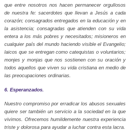
que entre nosotros nos hacen permanecer orgullosos
de nuestra fe: sacerdotes que llevan a Jesús a cada
corazón; consagrados entregados en la educación y en
la asistencia; consagradas que atienden con su vida
entera a los más pobres y necesitados; misioneros en
cualquier país del mundo haciendo visible el Evangelio;
laicos que se entregan como catequistas o voluntarios;
monjes y monjas que nos sostienen con su oración y
todos aquellos que viven su vida cristiana en medio de
las preocupaciones ordinarias.
6. Esperanzados.
Nuestro compromiso por erradicar los abusos sexuales
quiere ser también un servicio a la sociedad en la que
vivimos. Ofrecemos humildemente nuestra experiencia
triste y dolorosa para ayudar a luchar contra esta lacra.