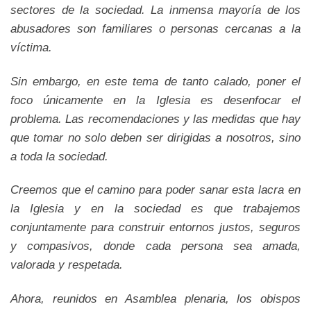
sectores de la sociedad. La inmensa mayoría de los
abusadores son familiares o personas cercanas a la
víctima.
Sin embargo, en este tema de tanto calado, poner el
foco únicamente en la Iglesia es desenfocar el
problema. Las recomendaciones y las medidas que hay
que tomar no solo deben ser dirigidas a nosotros, sino
a toda la sociedad.
Creemos que el camino para poder sanar esta lacra en
la Iglesia y en la sociedad es que trabajemos
conjuntamente para construir entornos justos, seguros
y compasivos, donde cada persona sea amada,
valorada y respetada.
Ahora, reunidos en Asamblea plenaria, los obispos