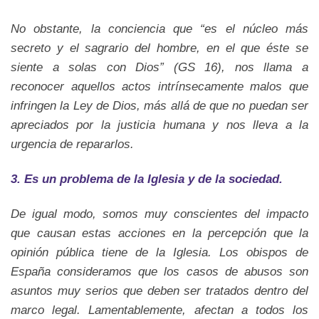
No obstante, la conciencia que “es el núcleo más
secreto y el sagrario del hombre, en el que éste se
siente a solas con Dios” (GS 16), nos llama a
reconocer aquellos actos intrínsecamente malos que
infringen la Ley de Dios, más allá de que no puedan ser
apreciados por la justicia humana y nos lleva a la
urgencia de repararlos.
3. Es un problema de la Iglesia y de la sociedad.
De igual modo, somos muy conscientes del impacto
que causan estas acciones en la percepción que la
opinión pública tiene de la Iglesia. Los obispos de
España consideramos que los casos de abusos son
asuntos muy serios que deben ser tratados dentro del
marco legal. Lamentablemente, afectan a todos los