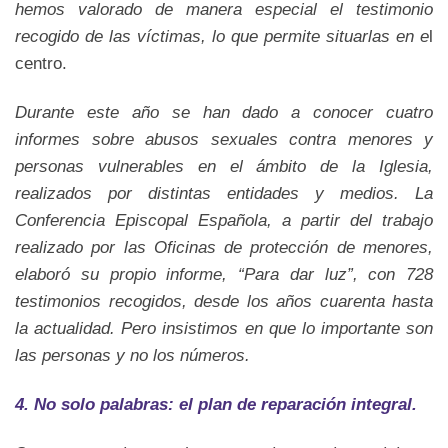
hemos valorado de manera especial el testimonio
recogido de las víctimas, lo que permite situarlas en e
l
centro.
Durante este año se han dado a conocer cuatro
informes sobre abusos sexuales contra menores y
personas vulnerables en el ámbito de la Iglesia,
realizados por distintas entidades y medios. La
Conferencia Episcopal Española, a partir del trabajo
realizado por las Oficinas de protección de menores,
elaboró su propio informe, “Para dar luz”, con 728
testimonios recogidos, desde los años cuarenta hasta
la actualidad. Pero insistimos en que lo importante son
las personas y no los números.
4. No solo palabras: el plan de reparación integral.