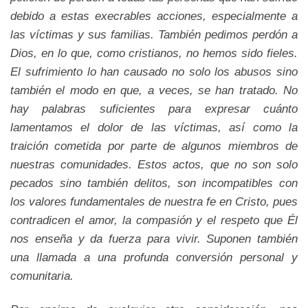
debido a estas execrables acciones, especialmente a
las víctimas y sus familias. También pedimos perdón a
Dios, en lo que, como cristianos, no hemos sido fieles.
El sufrimiento lo han causado no solo los abusos sino
también el modo en que, a veces, se han tratado. No
hay palabras suficientes para expresar cuánto
lamentamos el dolor de las víctimas, así como la
traición cometida por parte de algunos miembros de
nuestras comunidades. Estos actos, que no son solo
pecados sino también delitos, son incompatibles con
los valores fundamentales de nuestra fe en Cristo, pues
contradicen el amor, la compasión y el respeto que Él
nos enseña y da fuerza para vivir. Suponen también
una llamada a una profunda conversión personal y
comunitaria.