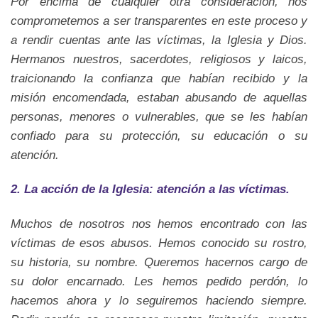
Por encima de cualquier otra consideración, nos
comprometemos a ser transparentes en este proceso y
a rendir cuentas ante las víctimas, la Iglesia y Dios.
Hermanos nuestros, sacerdotes, religiosos y laicos,
traicionando la confianza que habían recibido y la
misión encomendada, estaban abusando de aquellas
personas, menores o vulnerables, que se les habían
confiado para su protección, su educación o su
atención.
2. La acción de la Iglesia: atención a las víctimas.
Muchos de nosotros nos hemos encontrado con las
víctimas de esos abusos. Hemos conocido su rostro,
su historia, su nombre. Queremos hacernos cargo de
su dolor encarnado. Les hemos pedido perdón, lo
hacemos ahora y lo seguiremos haciendo siempre.