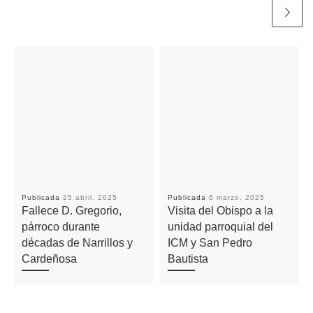
Publicada
25 abril, 2025
Publicada
6 marzo, 2025
Fallece D. Gregorio,
Visita del Obispo a la
párroco durante
unidad parroquial del
décadas de Narrillos y
ICM y San Pedro
Cardeñosa
Bautista