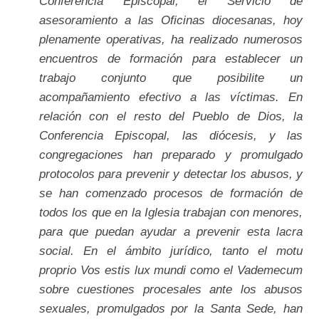
Conferencia Episcopal, el Servicio de
asesoramiento a las Oficinas diocesanas, hoy
plenamente operativas, ha realizado numerosos
encuentros de formación para establecer un
trabajo conjunto que posibilite un
acompañamiento efectivo a las víctimas. En
relación con el resto del Pueblo de Dios, la
Conferencia Episcopal, las diócesis, y las
congregaciones han preparado y promulgado
protocolos para prevenir y detectar los abusos, y
se han comenzado procesos de formación de
todos los que en la Iglesia trabajan con menores,
para que puedan ayudar a prevenir esta lacra
social. En el ámbito jurídico, tanto el motu
proprio Vos estis lux mundi como el Vademecum
sobre cuestiones procesales ante los abusos
sexuales, promulgados por la Santa Sede, han