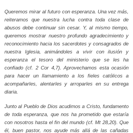
Queremos mirar al futuro con esperanza. Una vez más,
reiteramos que nuestra lucha contra toda clase de
abusos debe continuar sin cesar. Y, al mismo tiempo,
queremos mostrar nuestro profundo agradecimiento y
reconocimiento hacia los sacerdotes y consagrados de
nuestra Iglesia, animándoles a vivir con ilusión y
esperanza el tesoro del ministerio que se les ha
confiado (cf. 2 Cor 4,7). Aprovechamos esta ocasión
para hacer un llamamiento a los fieles católicos a
acompañarles, alentarles y arroparles en su entrega
diaria.
Junto al Pueblo de Dios acudimos a Cristo, fundamento
de toda esperanza, que nos ha prometido que estaría
con nosotros hasta el fin del mundo (cf. Mt 28,20). Que
él, buen pastor, nos ayude más allá de las cañadas