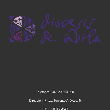
Teléfono: +34 920 353 900
Dirección: Plaza Teniente Arévalo, 5
C.P.: 05001 - Ávila