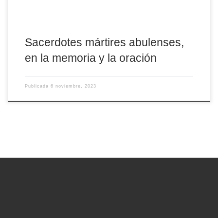
Sacerdotes mártires abulenses,
en la memoria y la oración
Publicada
6 noviembre, 2023