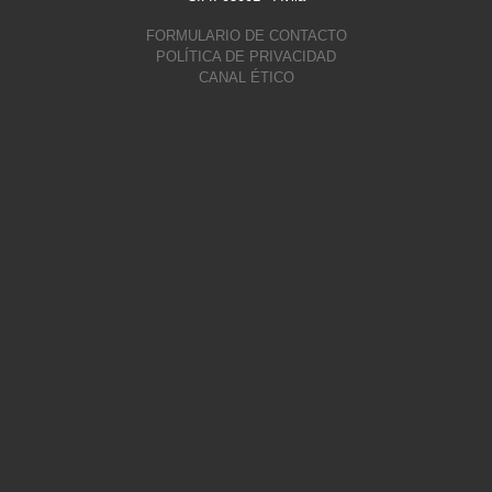
FORMULARIO DE CONTACTO
POLÍTICA DE PRIVACIDAD
CANAL ÉTICO