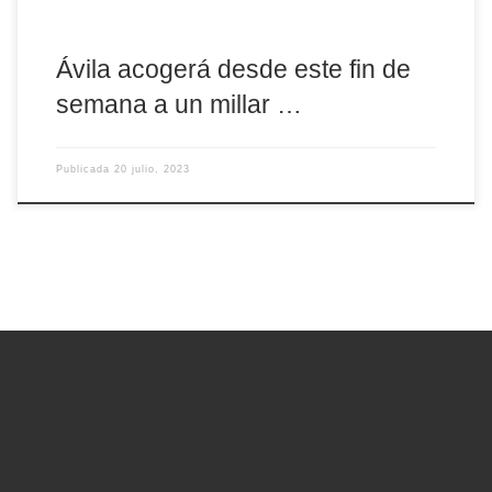
Ávila acogerá desde este fin de
semana a un millar …
Publicada
20 julio, 2023