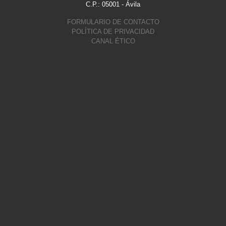
C.P.: 05001 - Ávila
FORMULARIO DE CONTACTO
POLÍTICA DE PRIVACIDAD
CANAL ÉTICO