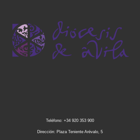
Teléfono: +34 920 353 900
Dirección: Plaza Teniente Arévalo, 5