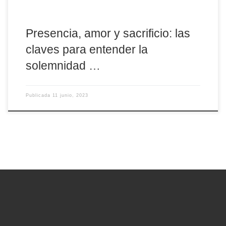
Presencia, amor y sacrificio: las
claves para entender la
solemnidad …
Publicada
11 junio, 2023