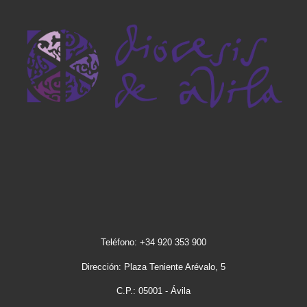
Teléfono: +34 920 353 900
Dirección: Plaza Teniente Arévalo, 5
C.P.: 05001 - Ávila