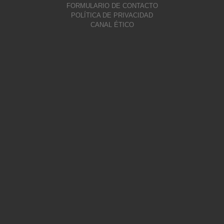
FORMULARIO DE CONTACTO
POLÍTICA DE PRIVACIDAD
CANAL ÉTICO