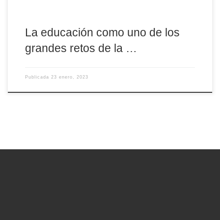
La educación como uno de los
grandes retos de la …
Publicada
23 enero, 2023