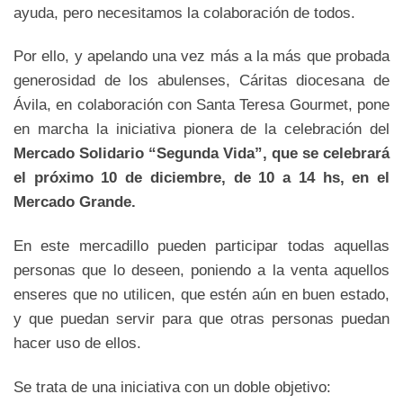
ayuda, pero necesitamos la colaboración de todos.
Por ello, y apelando una vez más a la más que probada
generosidad de los abulenses, Cáritas diocesana de
Ávila, en colaboración con Santa Teresa Gourmet, pone
en marcha la iniciativa pionera de la celebración del
Mercado Solidario “Segunda Vida”, que se celebrará
el próximo 10 de diciembre, de 10 a 14 hs, en el
Mercado Grande.
En este mercadillo pueden participar todas aquellas
personas que lo deseen, poniendo a la venta aquellos
enseres que no utilicen, que estén aún en buen estado,
y que puedan servir para que otras personas puedan
hacer uso de ellos.
Se trata de una iniciativa con un doble objetivo: