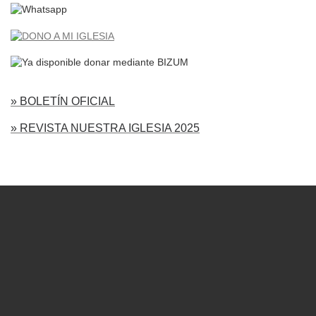
» BOLETÍN OFICIAL
» REVISTA NUESTRA IGLESIA 2025