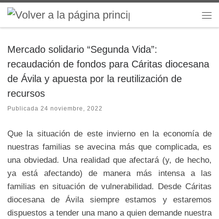
Saltar al contenido
Me
Mercado solidario “Segunda Vida”:
recaudación de fondos para Cáritas diocesana
de Ávila y apuesta por la reutilización de
recursos
Publicada
24 noviembre, 2022
Que la situación de este invierno en la economía de
nuestras familias se avecina más que complicada, es
una obviedad. Una realidad que afectará (y, de hecho,
ya está afectando) de manera más intensa a las
familias en situación de vulnerabilidad. Desde Cáritas
diocesana de Ávila siempre estamos y estaremos
dispuestos a tender una mano a quien demande nuestra