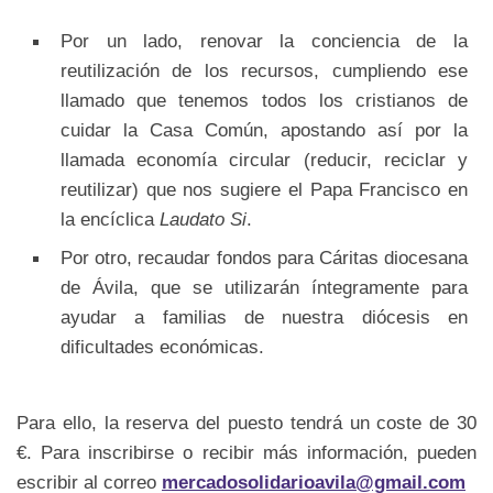
Por un lado, renovar la conciencia de la
reutilización de los recursos, cumpliendo ese
llamado que tenemos todos los cristianos de
cuidar la Casa Común, apostando así por la
llamada economía circular (reducir, reciclar y
reutilizar) que nos sugiere el Papa Francisco en
la encíclica
Laudato Si
.
Por otro, recaudar fondos para Cáritas diocesana
de Ávila, que se utilizarán íntegramente para
ayudar a familias de nuestra diócesis en
dificultades económicas.
Para ello, la reserva del puesto tendrá un coste de 30
€. Para inscribirse o recibir más información, pueden
escribir al correo
mercadosolidarioavila@gmail.com