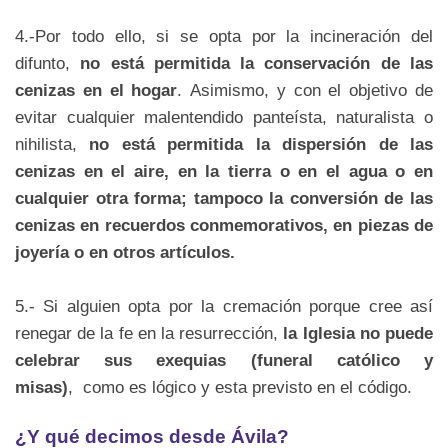
4.-Por todo ello, si se opta por la incineración del
difunto,
no está permitida la conservación de las
cenizas en el hogar
. Asimismo, y con el objetivo de
evitar cualquier malentendido panteísta, naturalista o
nihilista,
no está permitida la dispersión de las
cenizas en el aire, en la tierra o en el agua o en
cualquier otra forma; tampoco la conversión de las
cenizas en recuerdos conmemorativos, en piezas de
joyería o en otros artículos.
5.- Si alguien opta por la cremación porque cree así
renegar de la fe en la resurrección,
la Iglesia no puede
celebrar sus exequias (funeral católico y
misas)
, como es lógico y esta previsto en el código.
¿Y qué decimos desde Ávila?