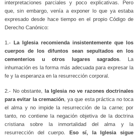
interpretaciones parciales y poco explicativas. Pero
que, sin embargo, venía a exponer lo que ya estaba
expresado desde hace tiempo en el propio Código de
Derecho Canónico:
1.-
La Iglesia recomienda insistentemente que los
cuerpos de los difuntos sean sepultados en los
cementerios u otros lugares sagrados
. La
inhumación es la forma más adecuada para expresar la
fe y la esperanza en la resurrección corporal.
2.- No obstante,
la Iglesia no ve razones doctrinales
para evitar la cremación
, ya que esta práctica no toca
el alma y no impide la resurrección de la carne; por
tanto, no contiene la negación objetiva de la doctrina
cristiana sobre la inmortalidad del alma y la
resurrección del cuerpo.
Eso sí, la Iglesia sigue