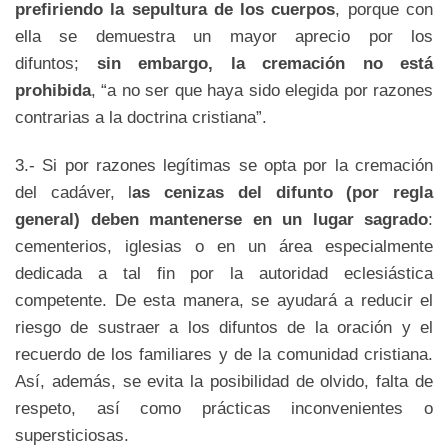
prefiriendo la sepultura de los cuerpos
, porque con
ella se demuestra un mayor aprecio por los
difuntos;
sin embargo, la cremación no está
prohibida
, “a no ser que haya sido elegida por razones
contrarias a la doctrina cristiana”.
3.- Si por razones legítimas se opta por la cremación
del cadáver, l
as cenizas del difunto (por regla
general) deben mantenerse en un lugar sagrado
:
cementerios, iglesias o en un área especialmente
dedicada a tal fin por la autoridad eclesiástica
competente. De esta manera, se ayudará a reducir el
riesgo de sustraer a los difuntos de la oración y el
recuerdo de los familiares y de la comunidad cristiana.
Así, además, se evita la posibilidad de olvido, falta de
respeto, así como prácticas inconvenientes o
supersticiosas.