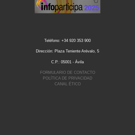
Teléfono: +34 920 353 900
Dirección: Plaza Teniente Arévalo, 5
C.P.: 05001 - Ávila
FORMULARIO DE CONTACTO
POLÍTICA DE PRIVACIDAD
CANAL ÉTICO