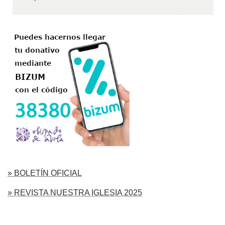
» BOLETÍN OFICIAL
» REVISTA NUESTRA IGLESIA 2025