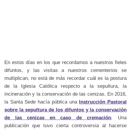
En estos días en los que recordamos a nuestros fieles
difuntos, y las visitas a nuestros cementerios se
multiplican, no está de más recordar cuál es la postura
de la Iglesia Católica respecto a la sepultura, la
incineración y la conservación de las cenizas. En 2016,
la Santa Sede hacía pública una
Instrucción Pastoral
sobre la sepultura de los difuntos y la conservación
de las cenizas en caso de cremación
. Una
publicación que tuvo cierta controversia al hacerse