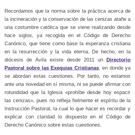
Recordamos que la norma sobre la práctica acerca de
la incineración y la conservación de las cenizas atañe a
una costumbre católica que se viene realizando desde
hace siglos, ya recogida en el Código de Derecho
Canónico, que tiene como base la esperanza cristiana
en la resurrección y la vida eterna. De hecho, en la
diócesis de Ávila existe desde 2011 un
Directorio
Pastoral sobre las Exequias Cristianas
, en donde ya
se abordan estas cuestiones. Por tanto, no estamos
ante una novedad en sí misma, ni se puede afirmar con
rotundidad que la Iglesia «prohíbe desde hoy espacir
las cenizas», pues no refleja fielmente el espíritu de la
Instrucción Pastoral, la cual lo que hacer es recordar y
explicar con claridad lo dispuesto en el Código de
Derecho Canónico sobre estas cuestiones.