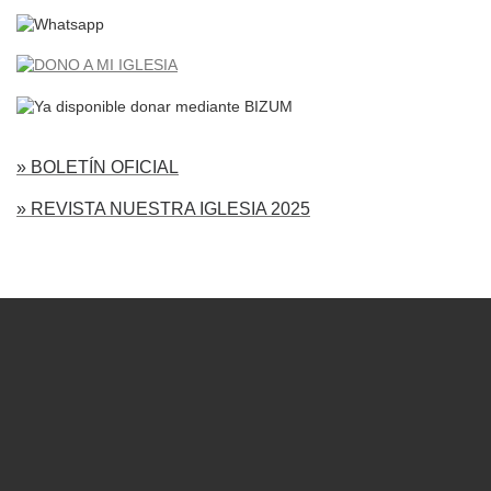
» BOLETÍN OFICIAL
» REVISTA NUESTRA IGLESIA 2025