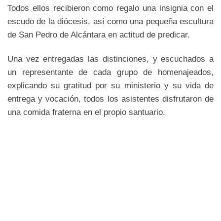
Todos ellos recibieron como regalo una insignia con el
escudo de la diócesis, así como una pequeña escultura
de San Pedro de Alcántara en actitud de predicar.
Una vez entregadas las distinciones, y escuchados a
un representante de cada grupo de homenajeados,
explicando su gratitud por su ministerio y su vida de
entrega y vocación, todos los asistentes disfrutaron de
una comida fraterna en el propio santuario.