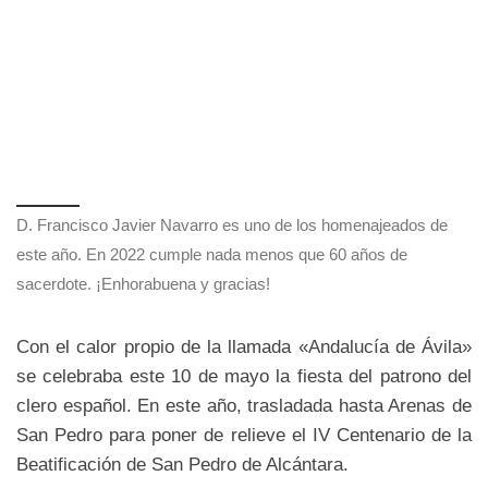
D. Francisco Javier Navarro es uno de los homenajeados de
este año. En 2022 cumple nada menos que 60 años de
sacerdote. ¡Enhorabuena y gracias!
Con el calor propio de la llamada «Andalucía de Ávila»
se celebraba este 10 de mayo la fiesta del patrono del
clero español. En este año, trasladada hasta Arenas de
San Pedro para poner de relieve el IV Centenario de la
Beatificación de San Pedro de Alcántara.