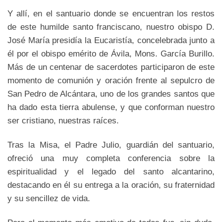
Y allí, en el santuario donde se encuentran los restos
de este humilde santo franciscano, nuestro obispo D.
José María presidía la Eucaristía, concelebrada junto a
él por el obispo emérito de Ávila, Mons. García Burillo.
Más de un centenar de sacerdotes participaron de este
momento de comunión y oración frente al sepulcro de
San Pedro de Alcántara, uno de los grandes santos que
ha dado esta tierra abulense, y que conforman nuestro
ser cristiano, nuestras raíces.
Tras la Misa, el Padre Julio, guardián del santuario,
ofreció una muy completa conferencia sobre la
espiritualidad y el legado del santo alcantarino,
destacando en él su entrega a la oración, su fraternidad
y su sencillez de vida.