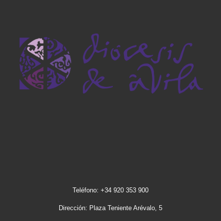
Teléfono: +34 920 353 900
Dirección: Plaza Teniente Arévalo, 5