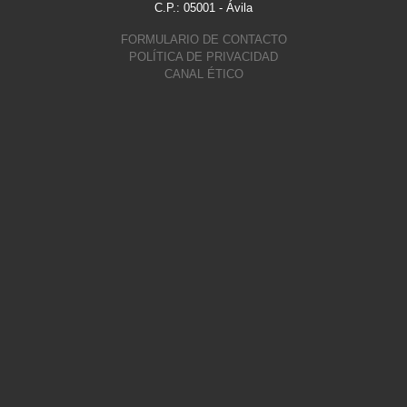
C.P.: 05001 - Ávila
FORMULARIO DE CONTACTO
POLÍTICA DE PRIVACIDAD
CANAL ÉTICO