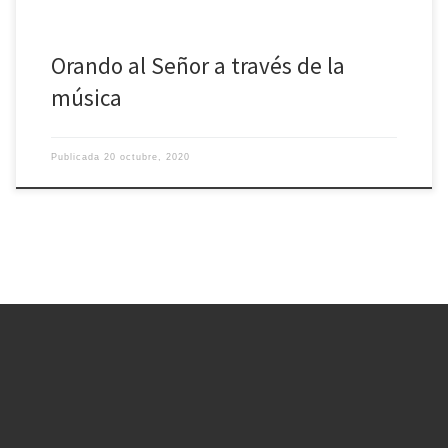
Orando al Señor a través de la
música
Publicada
20 octubre, 2020