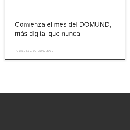
Comienza el mes del DOMUND,
más digital que nunca
Publicada
1 octubre, 2020