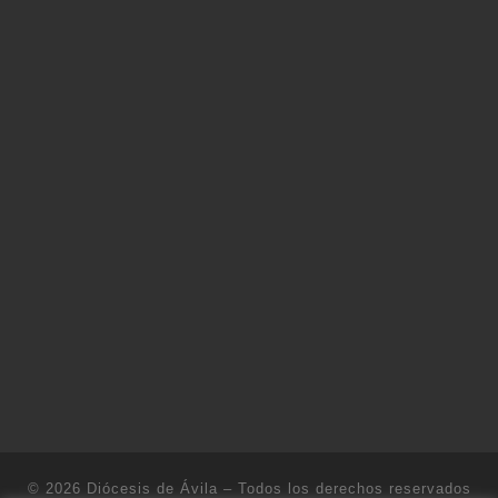
© 2026
Diócesis de Ávila
– Todos los derechos reservados