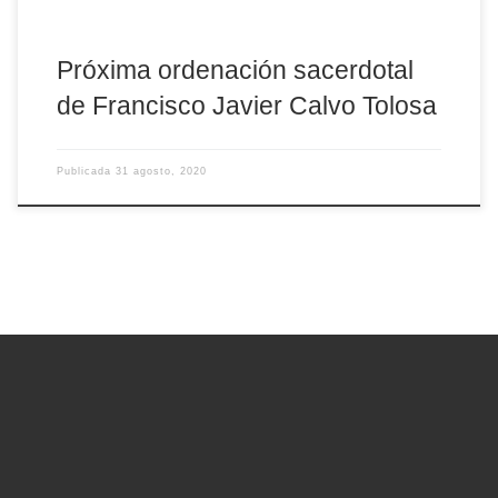
Próxima ordenación sacerdotal
de Francisco Javier Calvo Tolosa
Publicada
31 agosto, 2020