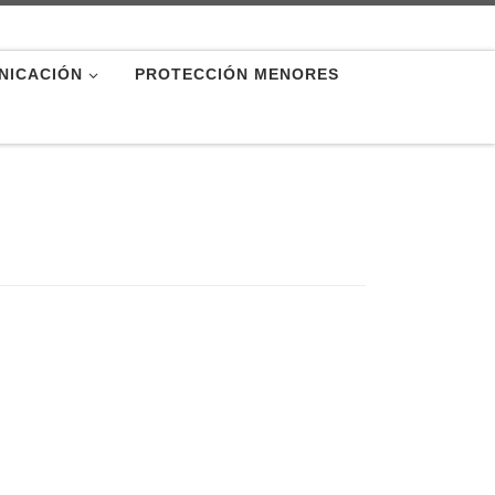
NICACIÓN
PROTECCIÓN MENORES