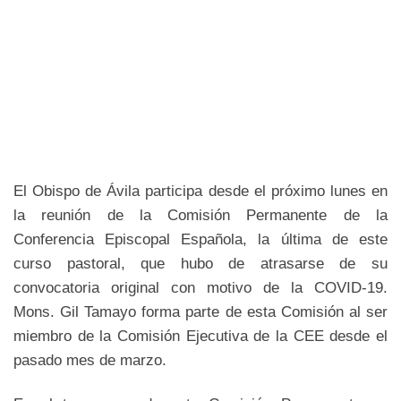
El Obispo de Ávila participa desde el próximo lunes en
la reunión de la Comisión Permanente de la
Conferencia Episcopal Española, la última de este
curso pastoral, que hubo de atrasarse de su
convocatoria original con motivo de la COVID-19.
Mons. Gil Tamayo forma parte de esta Comisión al ser
miembro de la Comisión Ejecutiva de la CEE desde el
pasado mes de marzo.