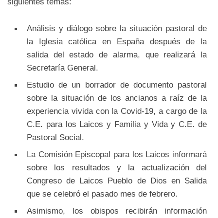
siguientes temas:
Análisis y diálogo sobre la situación pastoral de
la Iglesia católica en España después de la
salida del estado de alarma, que realizará la
Secretaría General.
Estudio de un borrador de documento pastoral
sobre la situación de los ancianos a raíz de la
experiencia vivida con la Covid-19, a cargo de la
C.E. para los Laicos y Familia y Vida y C.E. de
Pastoral Social.
La Comisión Episcopal para los Laicos informará
sobre los resultados y la actualización del
Congreso de Laicos Pueblo de Dios en Salida
que se celebró el pasado mes de febrero.
Asimismo, los obispos recibirán información