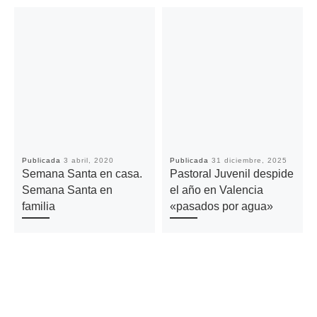
Publicada
3 abril, 2020
Publicada
31 diciembre, 2025
Semana Santa en casa.
Pastoral Juvenil despide
Semana Santa en
el año en Valencia
familia
«pasados por agua»