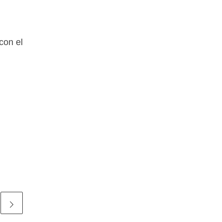
con el