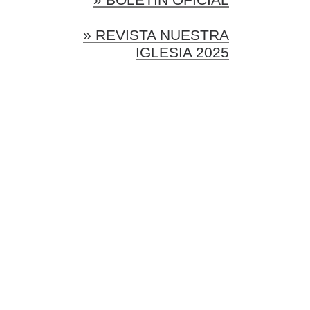
» REVISTA NUESTRA
IGLESIA 2025