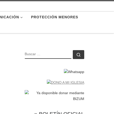
NICACIÓN
PROTECCIÓN MENORES
BUSCAR
Buscar …
» BOLETÍN OFICIAL