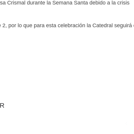
isa Crismal durante la Semana Santa debido a la crisis
, por lo que para esta celebración la Catedral seguirá 
AR