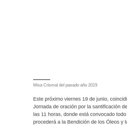
Misa Crismal del pasado año 2019
Este próximo viernes 19 de junio, coinci
Jornada de oración por la santificación d
las 11 horas, donde está convocado todo 
procederá a la Bendición de los Óleos y 