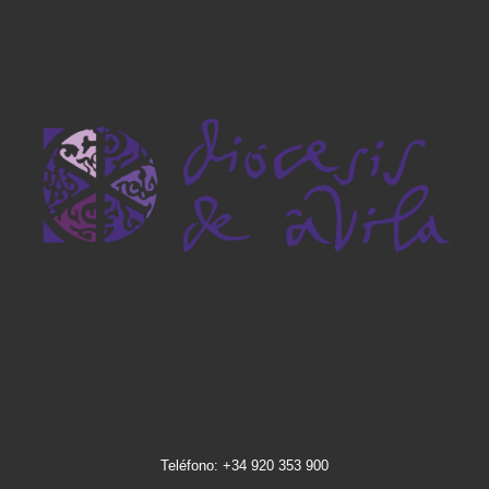
Teléfono: +34 920 353 900