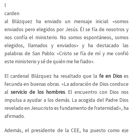
l
carden
al Blázquez ha enviado un mensaje inicial: «somos
enviados pero elegidos por Jesús. Él se fía de nosotros y
nos confía el ministerio. No somos espontáneos, somos
elegidos, llamados y enviados» y ha destacado las
palabras de San Pablo: «Cristo se fía de mí y me confió
este ministerio y sé de quién me he fiado».
El cardenal Blázquez ha resaltado que la
fe en Dios
es
fecunda en buenas obras. «La adoración de Dios conduce
al
servicio de los hombres
. El encuentro con Dios nos
impulsa a ayudar a los demás. La acogida del Padre Dios
revelado en Jesucristo es fundamento de fraternidad», ha
afirmado.
Además, el presidente de la CEE, ha puesto como eje