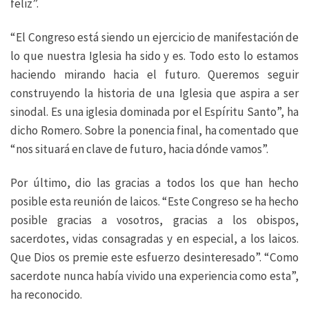
feliz”.
“El Congreso está siendo un ejercicio de manifestación de
lo que nuestra Iglesia ha sido y es. Todo esto lo estamos
haciendo mirando hacia el futuro. Queremos seguir
construyendo la historia de una Iglesia que aspira a ser
sinodal. Es una iglesia dominada por el Espíritu Santo”, ha
dicho Romero. Sobre la ponencia final, ha comentado que
“nos situará en clave de futuro, hacia dónde vamos”.
Por último, dio las gracias a todos los que han hecho
posible esta reunión de laicos. “Este Congreso se ha hecho
posible gracias a vosotros, gracias a los obispos,
sacerdotes, vidas consagradas y en especial, a los laicos.
Que Dios os premie este esfuerzo desinteresado”. “Como
sacerdote nunca había vivido una experiencia como esta”,
ha reconocido.