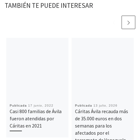
TAMBIÉN TE PUEDE INTERESAR
Publicada
17 junio, 2022
Publicada
13 julio, 2026
Casi 800 familias de Ávila
Cáritas Ávila recauda más
fueron atendidas por
de 35.000 euros en dos
Cáritas en 2021
semanas para los
afectados por el