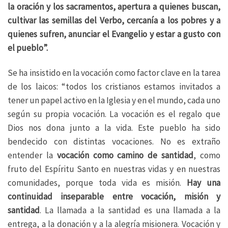
la oración y los sacramentos, apertura a quienes buscan,
cultivar las semillas del Verbo, cercanía a los pobres y a
quienes sufren, anunciar el Evangelio y estar a gusto con
el pueblo”.
Se ha insistido en la vocación como factor clave en la tarea
de los laicos: “todos los cristianos estamos invitados a
tener un papel activo en la Iglesia y en el mundo, cada uno
según su propia vocación. La vocación es el regalo que
Dios nos dona junto a la vida. Este pueblo ha sido
bendecido con distintas vocaciones. No es extraño
entender la
vocación como camino de santidad
, como
fruto del Espíritu Santo en nuestras vidas y en nuestras
comunidades, porque toda vida es misión.
Hay una
continuidad inseparable entre vocación, misión y
santidad
. La llamada a la santidad es una llamada a la
entrega, a la donación y a la alegría misionera. Vocación y