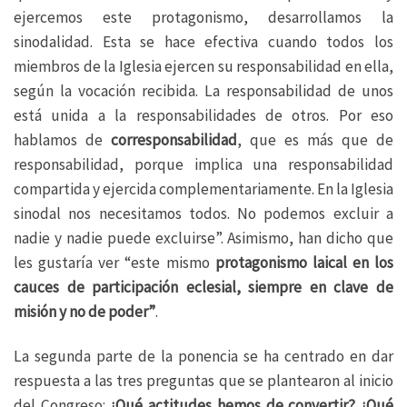
ejercemos este protagonismo, desarrollamos la
sinodalidad. Esta se hace efectiva cuando todos los
miembros de la Iglesia ejercen su responsabilidad en ella,
según la vocación recibida. La responsabilidad de unos
está unida a la responsabilidades de otros. Por eso
hablamos de
corresponsabilidad
, que es más que de
responsabilidad, porque implica una responsabilidad
compartida y ejercida complementariamente. En la Iglesia
sinodal nos necesitamos todos. No podemos excluir a
nadie y nadie puede excluirse”. Asimismo, han dicho que
les gustaría ver “este mismo
protagonismo laical en los
cauces de participación eclesial, siempre en clave de
misión y no de poder”
.
La segunda parte de la ponencia se ha centrado en dar
respuesta a las tres preguntas que se plantearon al inicio
del Congreso:
¿Qué actitudes hemos de convertir? ¿Qué