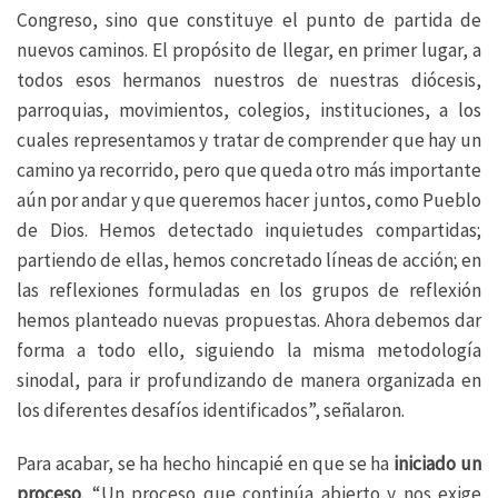
Congreso, sino que constituye el punto de partida de
nuevos caminos. El propósito de llegar, en primer lugar, a
todos esos hermanos nuestros de nuestras diócesis,
parroquias, movimientos, colegios, instituciones, a los
cuales representamos y tratar de comprender que hay un
camino ya recorrido, pero que queda otro más importante
aún por andar y que queremos hacer juntos, como Pueblo
de Dios. Hemos detectado inquietudes compartidas;
partiendo de ellas, hemos concretado líneas de acción; en
las reflexiones formuladas en los grupos de reflexión
hemos planteado nuevas propuestas. Ahora debemos dar
forma a todo ello, siguiendo la misma metodología
sinodal, para ir profundizando de manera organizada en
los diferentes desafíos identificados”, señalaron.
Para acabar, se ha hecho hincapié en que se ha
iniciado un
proceso
. “Un proceso que continúa abierto y nos exige