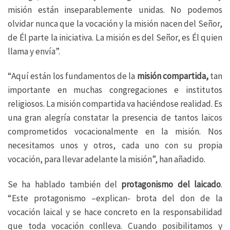
misión están inseparablemente unidas. No podemos
olvidar nunca que la vocación y la misión nacen del Señor,
de Él parte la iniciativa. La misión es del Señor, es Él quien
llama y envía”.
“Aquí están los fundamentos de la
misión compartida,
tan
importante en muchas congregaciones e institutos
religiosos. La misión compartida va haciéndose realidad. Es
una gran alegría constatar la presencia de tantos laicos
comprometidos vocacionalmente en la misión. Nos
necesitamos unos y otros, cada uno con su propia
vocación, para llevar adelante la misión”, han añadido.
Se ha hablado también del
protagonismo del laicado
.
“Este protagonismo –explican- brota del don de la
vocación laical y se hace concreto en la responsabilidad
que toda vocación conlleva. Cuando posibilitamos y