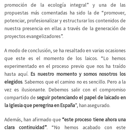
promoción de la ecología integral” y una de las
propuestas más comentadas ha sido la de “promover,
potenciar, profesionalizar y estructurar los contenidos de
nuestra presencia en ellas a través de la generación de
proyectos evangelizadores”.
A modo de conclusión, se ha resaltado en varias ocasiones
que este es el momento de los laicos. “Lo hemos
experimentado en el proceso previo que nos ha traído
hasta aquí.
Es nuestro momento y somos nosotros los
elegidos
. Sabemos que el camino no es sencillo. Pero a la
vez es ilusionante. Debemos salir con el compromiso
compartido de
seguir potenciando el papel de laicado en
la Iglesia que peregrina en España
”, han asegurado.
Además, han afirmado que
“este proceso tiene ahora una
clara continuidad”
. “No hemos acabado con este