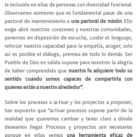
la inclusión en ellas de personas con diversidad funcional.
Observamos asimismo que es fundamental pasar de una
pastoral de mantenimiento a
una pastoral de misión
. Ello
exige abrir nuestros corazones y nuestras comunidades,
ponernos en disposición de escucha, cuidar el lenguaje,
reforzar nuestra capacidad para la empatía, acoger; solo
así es posible el diálogo, premisa de todo lo demás. Ser
Pueblo de Dios en salida supone para nosotros la alegría
de haber comprendido que
nuestra fe adquiere todo su
sentido cuando somos capaces de compartirla con
quienes están a nuestro alrededor”.
Sobre los procesos a activar y los proyectos a proponer,
han expuesto que “activar procesos supone partir de la
realidad que queremos cambiar y tener claro a dónde
deseamos llegar. Procesos y proyectos son necesarios
porque en ellos vemos
una herramienta eficaz de