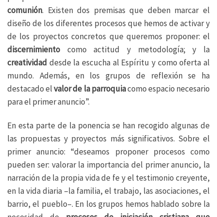
comunión
. Existen dos premisas que deben marcar el
diseño de los diferentes procesos que hemos de activar y
de los proyectos concretos que queremos proponer: el
discernimiento
como actitud y metodología; y la
creatividad
desde la escucha al Espíritu y como oferta al
mundo. Además, en los grupos de reflexión se ha
destacado el
valor de la parroquia
como espacio necesario
para el primer anuncio”.
En esta parte de la ponencia se han recogido algunas de
las propuestas y proyectos más significativos. Sobre el
primer anuncio: “deseamos proponer procesos como
pueden ser: valorar la importancia del primer anuncio, la
narración de la propia vida de fe y el testimonio creyente,
en la vida diaria –la familia, el trabajo, las asociaciones, el
barrio, el pueblo–. En los grupos hemos hablado sobre la
necesidad de
procesos de iniciación cristiana que