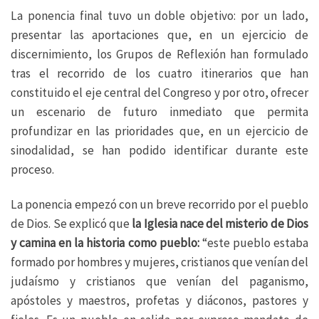
La ponencia final tuvo un doble objetivo: por un lado,
presentar las aportaciones que, en un ejercicio de
discernimiento, los Grupos de Reflexión han formulado
tras el recorrido de los cuatro itinerarios que han
constituido el eje central del Congreso y por otro, ofrecer
un escenario de futuro inmediato que permita
profundizar en las prioridades que, en un ejercicio de
sinodalidad, se han podido identificar durante este
proceso.
La ponencia empezó con un breve recorrido por el pueblo
de Dios. Se explicó que
la Iglesia nace del misterio de Dios
y camina en la historia como pueblo:
“este pueblo estaba
formado por hombres y mujeres, cristianos que venían del
judaísmo y cristianos que venían del paganismo,
apóstoles y maestros, profetas y diáconos, pastores y