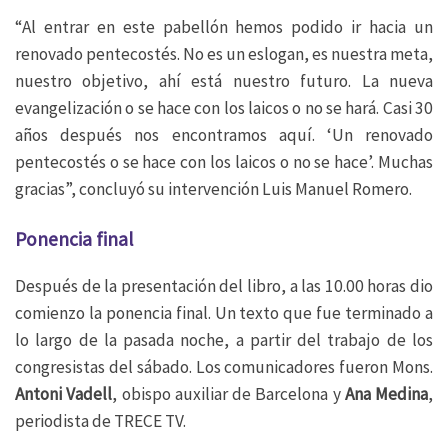
“Al entrar en este pabellón hemos podido ir hacia un
renovado pentecostés. No es un eslogan, es nuestra meta,
nuestro objetivo, ahí está nuestro futuro. La nueva
evangelización o se hace con los laicos o no se hará. Casi 30
años después nos encontramos aquí. ‘Un renovado
pentecostés o se hace con los laicos o no se hace’. Muchas
gracias”, concluyó su intervención Luis Manuel Romero.
Ponencia final
Después de la presentación del libro, a las 10.00 horas dio
comienzo la ponencia final. Un texto que fue terminado a
lo largo de la pasada noche, a partir del trabajo de los
congresistas del sábado. Los comunicadores fueron Mons.
Antoni Vadell
, obispo auxiliar de Barcelona y
Ana Medina
,
periodista de TRECE TV.