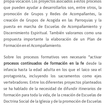
propia vocación. Los proyectos asociados a estos procesos
que pueden ayudar a desarrollarlos son, entre otros, la
promoción de Grupos y Redes de Acompañantes, la
creación de Grupos de Acogida en las Parroquias y la
puesta en marcha de Escuelas de Acompañamiento y
Discernimiento Espiritual. También valoramos como una
propuesta importante la elaboración de un Plan de
Formación en el Acompañamiento.
Sobre los procesos formativos ven necesario “activar
procesos continuados de formación en la fe
desde la
infancia hasta la edad adulta en los que el laico sea el
protagonista, incluyendo los sacramentos como ejes
vertebradores. Entre los diferentes proyectos planteados
se ha hablado de la necesidad de difundir itinerarios de
formación para toda la vida, de la creación de Escuelas de
Doctrina Social de la Iglesia y de la promoción de Escuelas