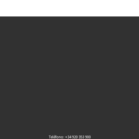
Teléfono: +34 920 353 900