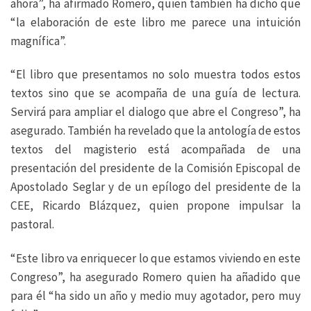
ahora”, ha afirmado Romero, quien también ha dicho que
“la elaboración de este libro me parece una intuición
magnífica”.
“El libro que presentamos no solo muestra todos estos
textos sino que se acompaña de una guía de lectura.
Servirá para ampliar el dialogo que abre el Congreso”, ha
asegurado. También ha revelado que la antología de estos
textos del magisterio está acompañada de una
presentación del presidente de la Comisión Episcopal de
Apostolado Seglar y de un epílogo del presidente de la
CEE, Ricardo Blázquez, quien propone impulsar la
pastoral.
“Este libro va enriquecer lo que estamos viviendo en este
Congreso”, ha asegurado Romero quien ha añadido que
para él “ha sido un año y medio muy agotador, pero muy