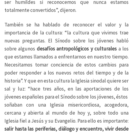
ser humildes si reconocemos que nunca estamos
totalmente convertidos”, dijeron.
También se ha hablado de reconocer el valor y la
importancia de la cultura: “la cultura que vivimos trae
nuevas preguntas. El Sínodo sobre los jóvenes habló
sobre algunos
desafíos antropológicos y culturales
a los
que estamos llamados a enfrentarnos en nuestro tiempo.
Necesitamos tomar conciencia de estos cambios para
poder responder a los nuevos retos del tiempo y de la
historia”. Y que en esta cultura la Iglesia sinodal quiere ser
sal y luz: “hace tres años, en las aportaciones de los
jóvenes españoles para el Sínodo sobre los jóvenes, éstos
soñaban con una Iglesia misericordiosa, acogedora,
cercana y abierta al mundo de hoy y, sobre todo una
Iglesia fiel a Jesús y su Evangelio. Para ello es importante:
salir hasta las periferias, diálogo y encuentro, vivir desde