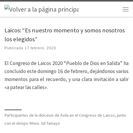
Saltar al contenido
Men
Laicos: “Es nuestro momento y somos nosotros
los elegidos”
Publicada
17 febrero, 2020
El Congreso de Laicos 2020 “Pueblo de Dios en Salida” ha
concluido este domingo 16 de febrero, dejándonos varios
momentos para el recuerdo, y una clara invitación a salir
«a patear las calles».
Participantes de la diócesis de Ávila en el Congreso de Laicos, junto
con el obispo Mons. Gil Tamayo