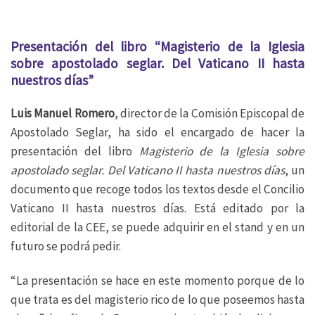
Presentación del libro “
Magisterio de la Iglesia
sobre apostolado seglar. Del Vaticano II hasta
nuestros días”
Luis Manuel Romero
, director de la Comisión Episcopal de
Apostolado Seglar, ha sido el encargado de hacer la
presentación del libro
Magisterio de la Iglesia sobre
apostolado seglar. Del Vaticano II hasta nuestros días
, un
documento que recoge todos los textos desde el Concilio
Vaticano II hasta nuestros días. Está editado por la
editorial de la CEE, se puede adquirir en el stand y en un
futuro se podrá pedir.
“La presentación se hace en este momento porque de lo
que trata es del magisterio rico de lo que poseemos hasta