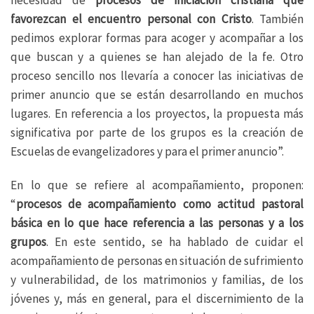
favorezcan el encuentro personal con Cristo
. También
pedimos explorar formas para acoger y acompañar a los
que buscan y a quienes se han alejado de la fe. Otro
proceso sencillo nos llevaría a conocer las iniciativas de
primer anuncio que se están desarrollando en muchos
lugares. En referencia a los proyectos, la propuesta más
significativa por parte de los grupos es la creación de
Escuelas de evangelizadores y para el primer anuncio”.
En lo que se refiere al acompañamiento, proponen:
“
procesos de acompañamiento como actitud pastoral
básica en lo que hace referencia a las personas y a los
grupos
. En este sentido, se ha hablado de cuidar el
acompañamiento de personas en situación de sufrimiento
y vulnerabilidad, de los matrimonios y familias, de los
jóvenes y, más en general, para el discernimiento de la