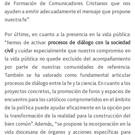
de Formación de Comunicadores Cristianos que nos
ayuden a emitir adecuadamente el mensaje que propone
nuestra fe”.
Por último, en cuanto a la presencia en la vida pública:
“hemos de activar
procesos de diálogo con la sociedad
civil
y cuidar especialmente que nuestro compromiso en
la vida pública no quede excluido del acompañamiento
por parte de nuestras comunidades de referencia.
También se ha valorado como fundamental articular
procesos de diálogo entre la fe y la ciencia. En cuanto a los
proyectos concretos, la promoción de foros y espacios de
encuentro para los católicos comprometidos en el ámbito
de la política puede ayudar eficazmente en la opción por
la transformación de la realidad para la construcción del
bien común”. Además, “se propone la incorporación en la
vida diocesana de órganos y acciones específicas para