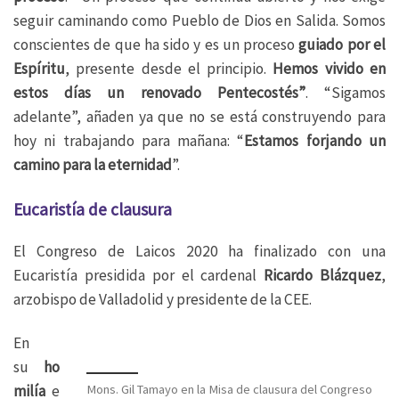
seguir caminando como Pueblo de Dios en Salida. Somos
conscientes de que ha sido y es un proceso
guiado por el
Espíritu
, presente desde el principio.
Hemos vivido en
estos días un renovado Pentecostés”
. “Sigamos
adelante”, añaden ya que no se está construyendo para
hoy ni trabajando para mañana: “
Estamos forjando un
camino para la eternidad
”.
Eucaristía de clausura
El Congreso de Laicos 2020 ha finalizado con una
Eucaristía presidida por el cardenal
Ricardo
Blázquez
,
arzobispo de Valladolid y presidente de la CEE.
En
su
ho
Mons. Gil Tamayo en la Misa de clausura del Congreso
milía
e