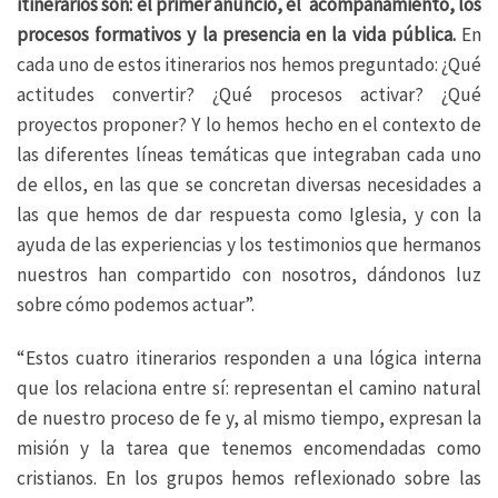
itinerarios son: el primer anuncio, el acompañamiento, los
procesos formativos y la presencia en la vida pública.
En
cada uno de estos itinerarios nos hemos preguntado: ¿Qué
actitudes convertir? ¿Qué procesos activar? ¿Qué
proyectos proponer? Y lo hemos hecho en el contexto de
las diferentes líneas temáticas que integraban cada uno
de ellos, en las que se concretan diversas necesidades a
las que hemos de dar respuesta como Iglesia, y con la
ayuda de las experiencias y los testimonios que hermanos
nuestros han compartido con nosotros, dándonos luz
sobre cómo podemos actuar”.
“Estos cuatro itinerarios responden a una lógica interna
que los relaciona entre sí: representan el camino natural
de nuestro proceso de fe y, al mismo tiempo, expresan la
misión y la tarea que tenemos encomendadas como
cristianos. En los grupos hemos reflexionado sobre las