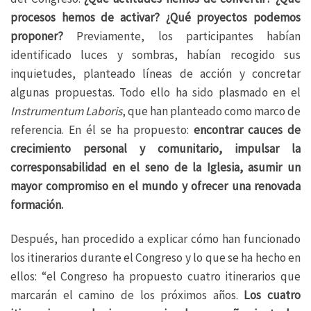
procesos hemos de activar? ¿Qué proyectos podemos
proponer?
Previamente, los participantes habían
identificado luces y sombras, habían recogido sus
inquietudes, planteado líneas de acción y concretar
algunas propuestas. Todo ello ha sido plasmado en el
Instrumentum Laboris
, que han planteado como marco de
referencia. En él se ha propuesto:
encontrar cauces de
crecimiento personal y comunitario, impulsar la
corresponsabilidad en el seno de la Iglesia, asumir un
mayor compromiso en el mundo y ofrecer una renovada
formación.
Después, han procedido a explicar cómo han funcionado
los itinerarios durante el Congreso y lo que se ha hecho en
ellos: “el Congreso ha propuesto cuatro itinerarios que
marcarán el camino de los próximos años.
Los cuatro