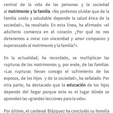
central de la vida de las personas y la sociedad
al
matrimonio y la familia
. «No podemos olvidar que de la
familia unida y saludable depende la salud ética de la
sociedad», ha resaltado. En esta línea, ha afirmado: «el
adulterio comienza en el corazón. ¿Por qué no nos
detenemos a mirar con sinceridad y amor compasivo y
esperanzado al matrimonio y la familia?».
En la actualidad, ha recordado, se multiplican las
rupturas de los matrimonios y, por ende, de las familias.
«Las rupturas llevan consigo el sufrimiento de los
esposos, de los hijos y de la sociedad», ha señalado. Por
otra parte, ha destacado que la
educación
de los hijos
depende del hogar porque este es el lugar dónde se
aprenden las «grandes lecciones para la vida».
Por último, el cardenal Blázquez ha concluido su homilía