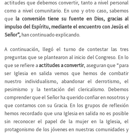
actitudes que debemos convertir, tanto a nivel personal
como a nivel comunitario. En uno y otro caso, sabemos
que
la conversión tiene su fuente en Dios, gracias al
impulso del Espíritu, mediante el encuentro con Jesús el
Señor”,
han continuado explicando.
A continuación, llegó el turno de contestar las tres
preguntas que se plantearon al inicio del Congreso. En lo
que se refiere a
actitudes a convertir
, aseguran que “para
ser Iglesia en salida vemos que hemos de combatir
nuestro individualismo, abandonar el derrotismo, el
pesimismo y la tentación del clericalismo. Debemos
comprender que el Señor ha querido confiar en nosotros y
que contamos con su Gracia. En los grupos de reflexión
hemos recordado que una Iglesia en salida no es posible
sin reconocer el papel de la mujer en la Iglesia, el
protagonismo de los jóvenes en nuestras comunidades y