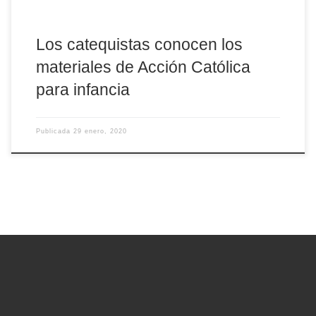
Los catequistas conocen los
materiales de Acción Católica
para infancia
Publicada
29 enero, 2020