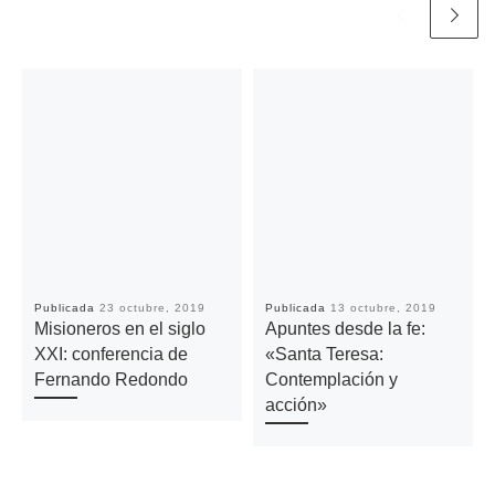
Publicada
23 octubre, 2019
Publicada
13 octubre, 2019
Misioneros en el siglo
Apuntes desde la fe:
XXI: conferencia de
«Santa Teresa:
Fernando Redondo
Contemplación y
acción»