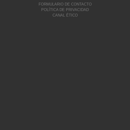
FORMULARIO DE CONTACTO
POLÍTICA DE PRIVACIDAD
CANAL ÉTICO