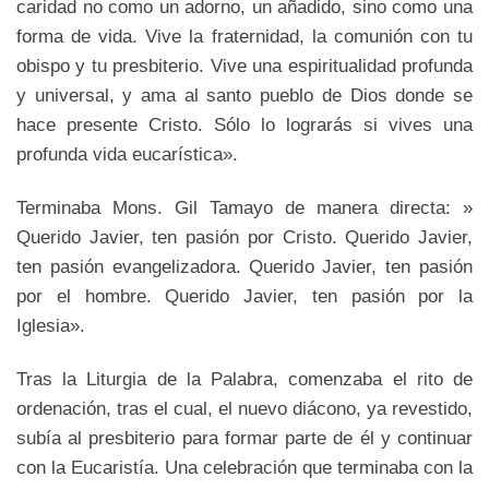
caridad no como un adorno, un añadido, sino como una
forma de vida. Vive la fraternidad, la comunión con tu
obispo y tu presbiterio. Vive una espiritualidad profunda
y universal, y ama al santo pueblo de Dios donde se
hace presente Cristo. Sólo lo lograrás si vives una
profunda vida eucarística».
Terminaba Mons. Gil Tamayo de manera directa: »
Querido Javier, ten pasión por Cristo. Querido Javier,
ten pasión evangelizadora. Querido Javier, ten pasión
por el hombre. Querido Javier, ten pasión por la
Iglesia».
Tras la Liturgia de la Palabra, comenzaba el rito de
ordenación, tras el cual, el nuevo diácono, ya revestido,
subía al presbiterio para formar parte de él y continuar
con la Eucaristía. Una celebración que terminaba con la