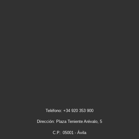
Teléfono: +34 920 353 900
Dirección: Plaza Teniente Arévalo, 5
C.P.: 05001 - Ávila