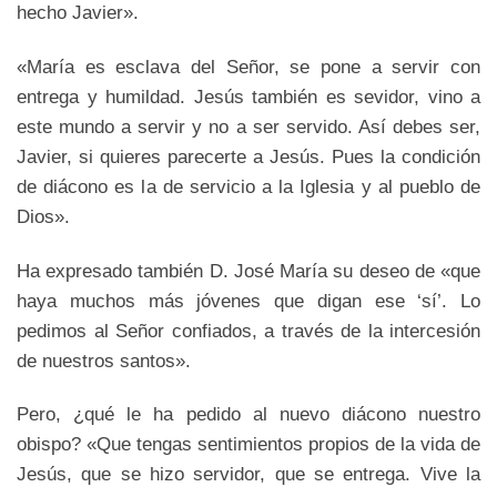
hecho Javier».
«María es esclava del Señor, se pone a servir con
entrega y humildad. Jesús también es sevidor, vino a
este mundo a servir y no a ser servido. Así debes ser,
Javier, si quieres parecerte a Jesús. Pues la condición
de diácono es la de servicio a la Iglesia y al pueblo de
Dios».
Ha expresado también D. José María su deseo de «que
haya muchos más jóvenes que digan ese ‘sí’. Lo
pedimos al Señor confiados, a través de la intercesión
de nuestros santos».
Pero, ¿qué le ha pedido al nuevo diácono nuestro
obispo? «Que tengas sentimientos propios de la vida de
Jesús, que se hizo servidor, que se entrega. Vive la