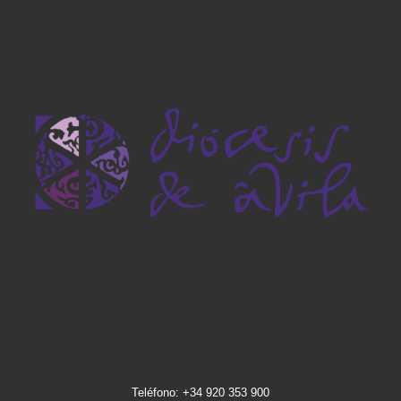
Teléfono: +34 920 353 900