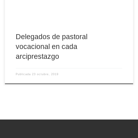
Delegados de pastoral
vocacional en cada
arciprestazgo
Publicada
23 octubre, 2019