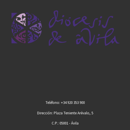
Teléfono: +34 920 353 900
Dirección: Plaza Teniente Arévalo, 5
C.P.: 05001 - Ávila