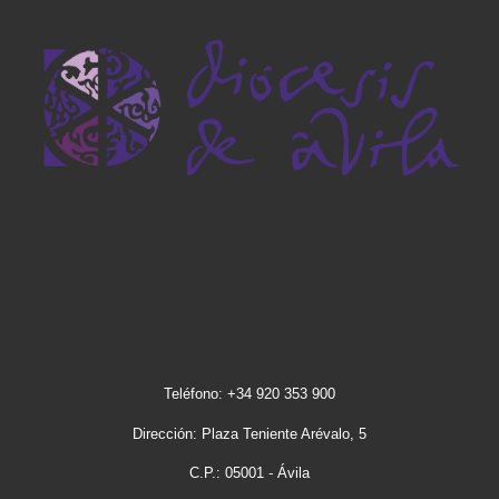
Teléfono: +34 920 353 900
Dirección: Plaza Teniente Arévalo, 5
C.P.: 05001 - Ávila