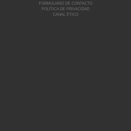
FORMULARIO DE CONTACTO
POLÍTICA DE PRIVACIDAD
CANAL ÉTICO