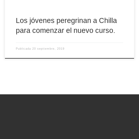
Los jóvenes peregrinan a Chilla
para comenzar el nuevo curso.
Publicada
20 septiembre, 2019