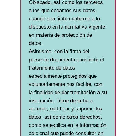
Obispado, así como los terceros
a los que cedamos sus datos,
cuando sea lícito conforme a lo
dispuesto en la normativa vigente
en materia de protección de
datos.
Asimismo, con la firma del
presente documento consiente el
tratamiento de datos
especialmente protegidos que
voluntariamente nos facilite, con
la finalidad de dar tramitación a su
inscripción. Tiene derecho a
acceder, rectificar y suprimir los
datos, así como otros derechos,
como se explica en la información
adicional que puede consultar en