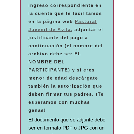
ingreso correspondiente en
la cuenta que te facilitamos
en la página web
Pastoral
Juvenil de Ávila
, adjuntar el
justificante del pago a
continuación (el nombre del
archivo debe ser EL
NOMBRE DEL
PARTICIPANTE) y si eres
menor de edad descárgate
también la autorización que
deben firmar tus padres. ¡Te
esperamos con muchas
ganas!
El documento que se adjunte debe
ser en formato PDF o JPG con un