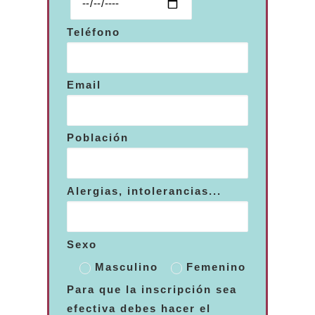
Teléfono
Email
Población
Alergias, intolerancias...
Sexo
Masculino
Femenino
Para que la inscripción sea
efectiva debes hacer el