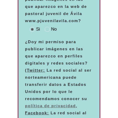
que aparezco en la web de
pastoral juvenil de Ávila
www.pjuvenilavila.com?
Si
No
¿Doy mi permiso para
publicar imágenes en las
que aparezco en perfiles
digitales y redes sociales?
(
Twitter:
La red social al ser
norteamericana puede
transferir datos a Estados
Unidos por lo que le
recomendamos conocer su
política de privacidad
,
Facebook:
La red social al