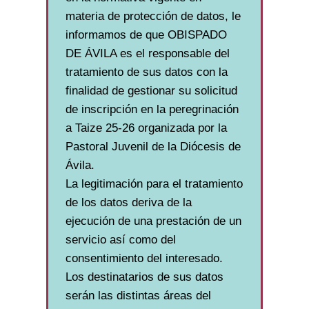
materia de protección de datos, le
informamos de que OBISPADO
DE ÁVILA es el responsable del
tratamiento de sus datos con la
finalidad de gestionar su solicitud
de inscripción en la peregrinación
a Taize 25-26 organizada por la
Pastoral Juvenil de la Diócesis de
Ávila.
La legitimación para el tratamiento
de los datos deriva de la
ejecución de una prestación de un
servicio así como del
consentimiento del interesado.
Los destinatarios de sus datos
serán las distintas áreas del