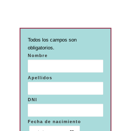
Todos los campos son
obligatorios.
Nombre
Apellidos
DNI
Fecha de nacimiento