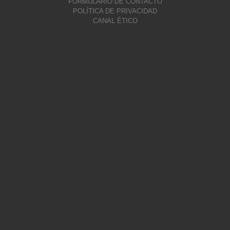
FORMULARIO DE CONTACTO
POLÍTICA DE PRIVACIDAD
CANAL ÉTICO