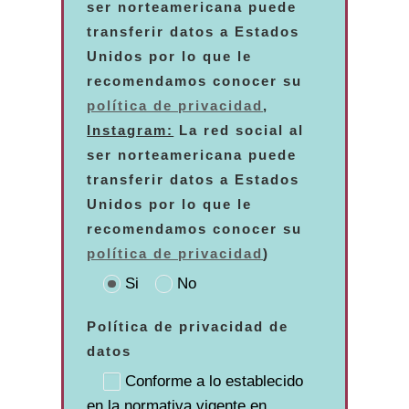
ser norteamericana puede
transferir datos a Estados
Unidos por lo que le
recomendamos conocer su
política de privacidad
,
Instagram:
La red social al
ser norteamericana puede
transferir datos a Estados
Unidos por lo que le
recomendamos conocer su
política de privacidad
)
Si
No
Política de privacidad de
datos
Conforme a lo establecido
en la normativa vigente en