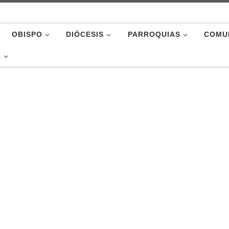
OBISPO
DIÓCESIS
PARROQUIAS
COMU
A