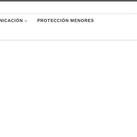
NICACIÓN
PROTECCIÓN MENORES