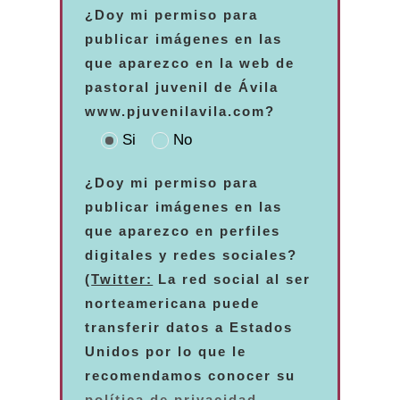
¿Doy mi permiso para
publicar imágenes en las
que aparezco en la web de
pastoral juvenil de Ávila
www.pjuvenilavila.com?
Si
No
¿Doy mi permiso para
publicar imágenes en las
que aparezco en perfiles
digitales y redes sociales?
(
Twitter:
La red social al ser
norteamericana puede
transferir datos a Estados
Unidos por lo que le
recomendamos conocer su