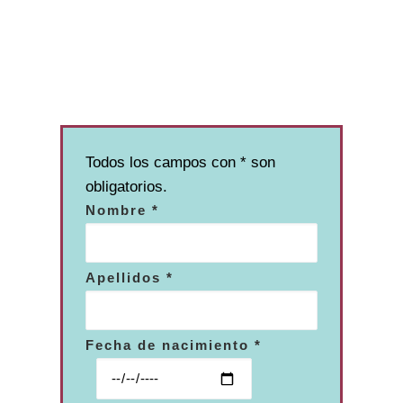
Todos los campos con * son
obligatorios.
Nombre *
Apellidos *
Fecha de nacimiento *