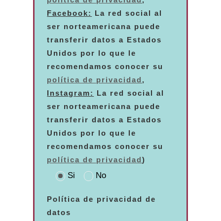
política de privacidad
,
Facebook:
La red social al
ser norteamericana puede
transferir datos a Estados
Unidos por lo que le
recomendamos conocer su
política de privacidad
,
Instagram:
La red social al
ser norteamericana puede
transferir datos a Estados
Unidos por lo que le
recomendamos conocer su
política de privacidad
)
Si
No
Política de privacidad de
datos