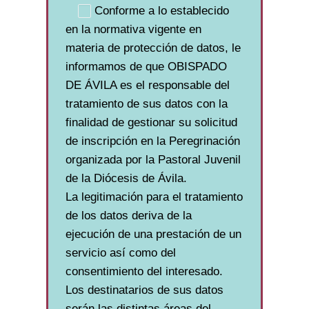
Conforme a lo establecido
en la normativa vigente en
materia de protección de datos, le
informamos de que OBISPADO
DE ÁVILA es el responsable del
tratamiento de sus datos con la
finalidad de gestionar su solicitud
de inscripción en la Peregrinación
organizada por la Pastoral Juvenil
de la Diócesis de Ávila.
La legitimación para el tratamiento
de los datos deriva de la
ejecución de una prestación de un
servicio así como del
consentimiento del interesado.
Los destinatarios de sus datos
serán las distintas áreas del