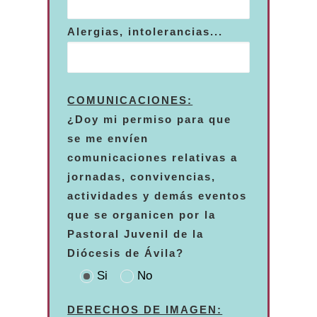
Alergias, intolerancias...
COMUNICACIONES:
¿Doy mi permiso para que
se me envíen
comunicaciones relativas a
jornadas, convivencias,
actividades y demás eventos
que se organicen por la
Pastoral Juvenil de la
Diócesis de Ávila?
Si
No
DERECHOS DE IMAGEN: