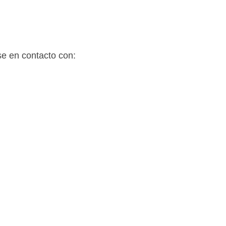
se en contacto con: