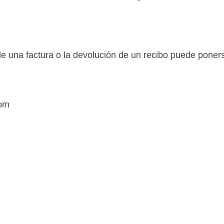
de una factura o la devolución de un recibo puede poner
com