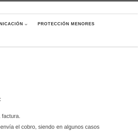
NICACIÓN
PROTECCIÓN MENORES
:
 factura.
envía el cobro, siendo en algunos casos