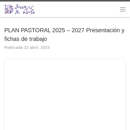
Saltar al contenido
Me
PLAN PASTORAL 2025 – 2027 Presentación y
fichas de trabajo
Publicada
22 abril, 2025