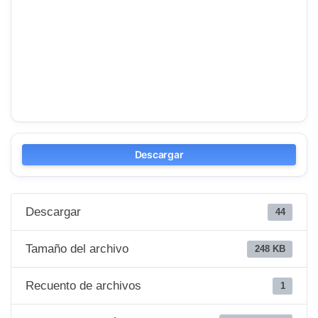
Descargar
Descargar
44
Tamaño del archivo
248 KB
Recuento de archivos
1