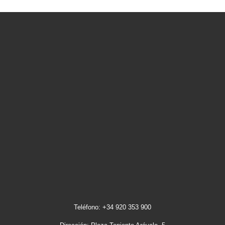
Teléfono: +34 920 353 900