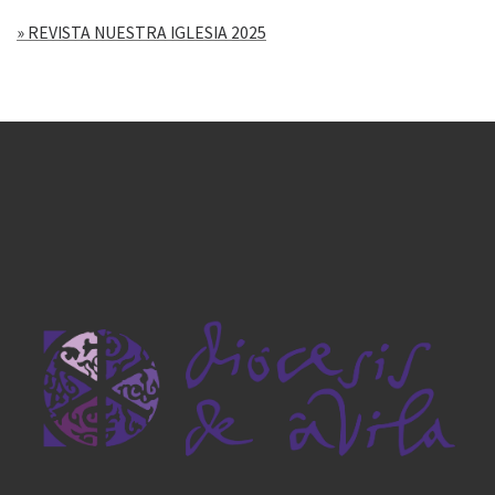
» REVISTA NUESTRA IGLESIA 2025