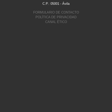
C.P.: 05001 - Ávila
FORMULARIO DE CONTACTO
POLÍTICA DE PRIVACIDAD
CANAL ÉTICO