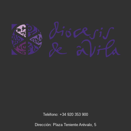
Teléfono: +34 920 353 900
Dirección: Plaza Teniente Arévalo, 5