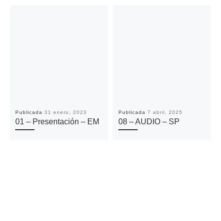
Publicada
31 enero, 2023
Publicada
7 abril, 2025
01 – Presentación – EM
08 – AUDIO – SP