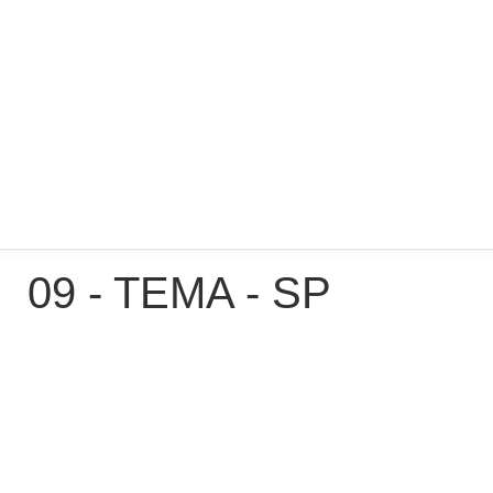
09 - TEMA - SP