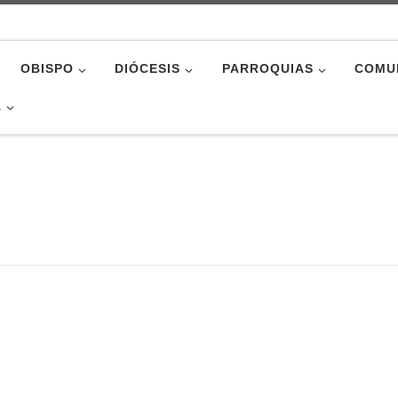
OBISPO
DIÓCESIS
PARROQUIAS
COMU
A