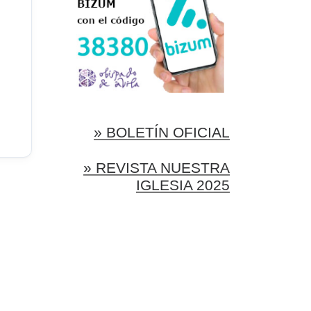
» BOLETÍN OFICIAL
» REVISTA NUESTRA
IGLESIA 2025