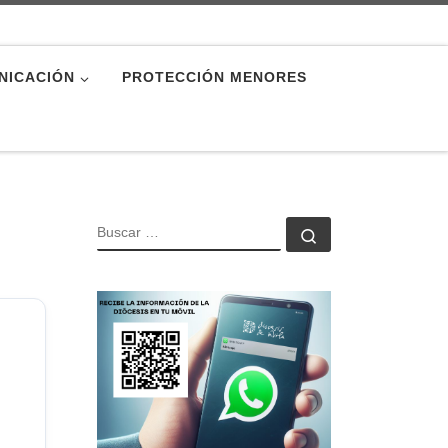
NICACIÓN
PROTECCIÓN MENORES
BUSCAR
Buscar …