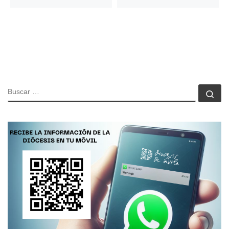
BUSCAR
Bu