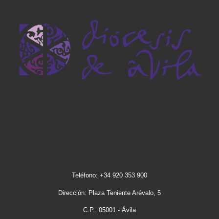
Teléfono: +34 920 353 900
Dirección: Plaza Teniente Arévalo, 5
C.P.: 05001 - Ávila