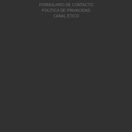
FORMULARIO DE CONTACTO
POLÍTICA DE PRIVACIDAD
CANAL ÉTICO