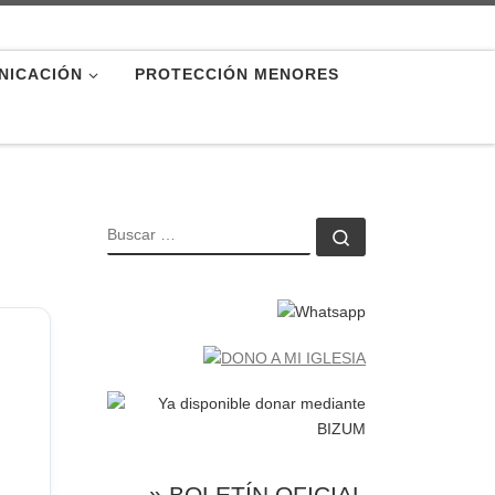
NICACIÓN
PROTECCIÓN MENORES
BUSCAR
Buscar …
» BOLETÍN OFICIAL