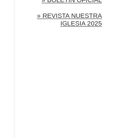
» REVISTA NUESTRA
IGLESIA 2025