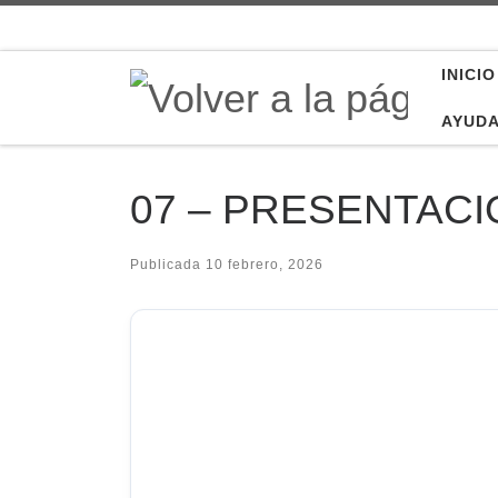
Saltar al contenido
INICIO
AYUD
07 – PRESENTACI
Publicada
10 febrero, 2026