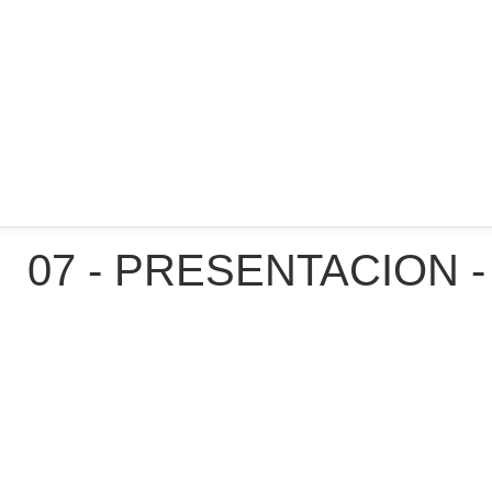
07 - PRESENTACION -