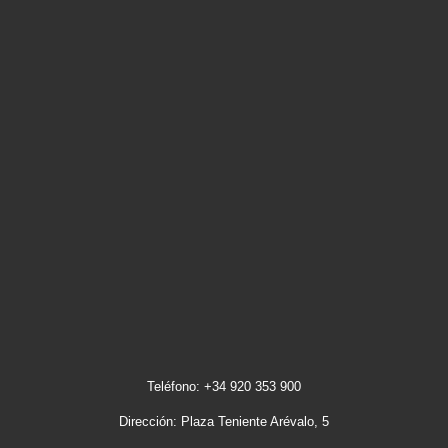
Teléfono: +34 920 353 900
Dirección: Plaza Teniente Arévalo, 5