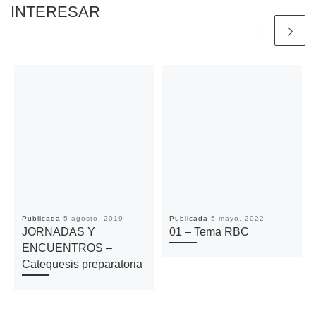
INTERESAR
Publicada
5 agosto, 2019
Publicada
5 mayo, 2022
JORNADAS Y
01 – Tema RBC
ENCUENTROS –
Catequesis preparatoria