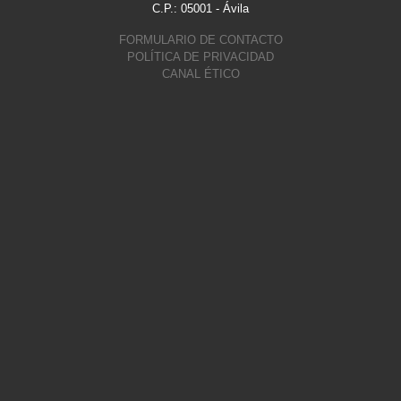
C.P.: 05001 - Ávila
FORMULARIO DE CONTACTO
POLÍTICA DE PRIVACIDAD
CANAL ÉTICO