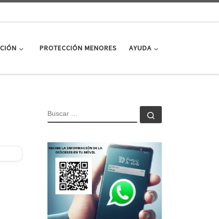
CIÓN
PROTECCIÓN MENORES
AYUDA
BUSCAR
Buscar …