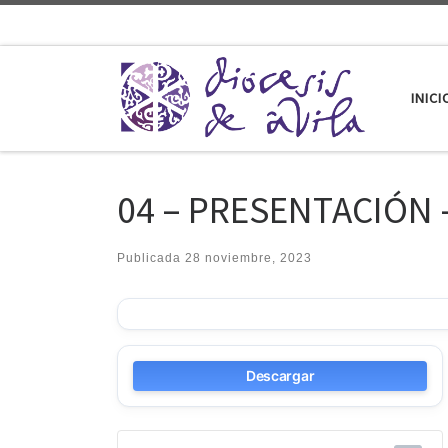
Saltar al contenido
INICI
04 – PRESENTACIÓN 
Publicada
28 noviembre, 2023
Descargar