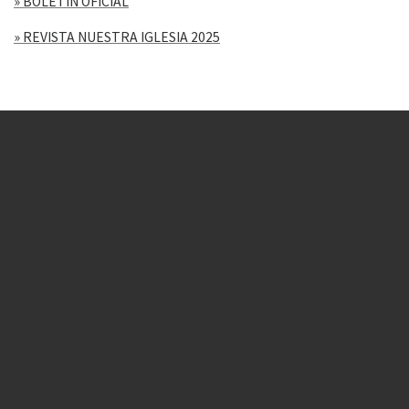
» BOLETÍN OFICIAL
» REVISTA NUESTRA IGLESIA 2025