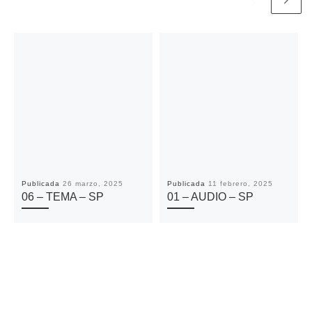
Publicada
26 marzo, 2025
Publicada
11 febrero, 2025
06 – TEMA – SP
01 – AUDIO – SP