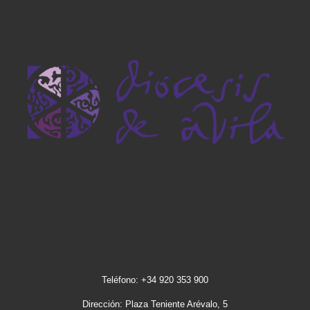
Teléfono: +34 920 353 900
Dirección: Plaza Teniente Arévalo, 5