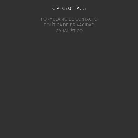
C.P.: 05001 - Ávila
FORMULARIO DE CONTACTO
POLÍTICA DE PRIVACIDAD
CANAL ÉTICO