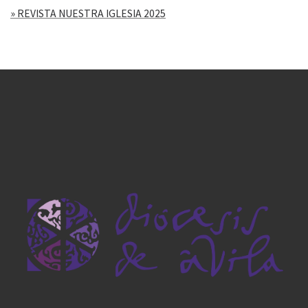
» REVISTA NUESTRA IGLESIA 2025