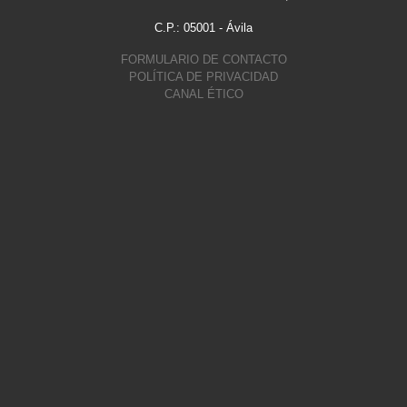
C.P.: 05001 - Ávila
FORMULARIO DE CONTACTO
POLÍTICA DE PRIVACIDAD
CANAL ÉTICO