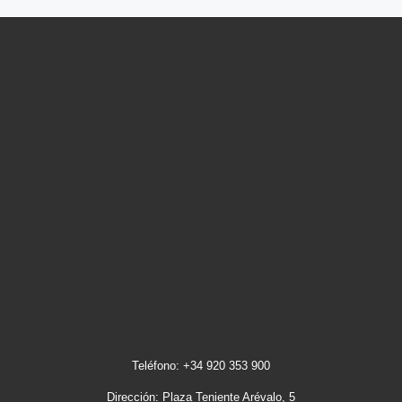
Teléfono: +34 920 353 900
Dirección: Plaza Teniente Arévalo, 5