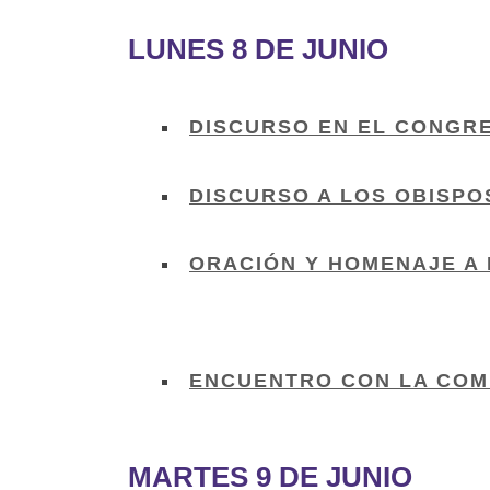
LUNES 8 DE JUNIO
DISCURSO EN EL CONGR
DISCURSO A LOS OBISPO
ORACIÓN Y HOMENAJE A 
ENCUENTRO CON LA COM
MARTES 9 DE JUNIO