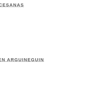
OCESANAS
EN ARGUINEGUIN