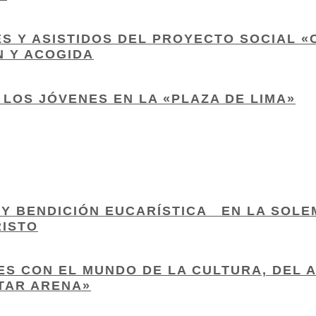
S Y ASISTIDOS DEL PROYECTO SOCIAL «
N Y ACOGIDA
 LOS JÓVENES EN LA «PLAZA DE LIMA»
 Y BENDICIÓN EUCARÍSTICA EN LA SOLE
RISTO
S CON EL MUNDO DE LA CULTURA, DEL A
TAR ARENA»