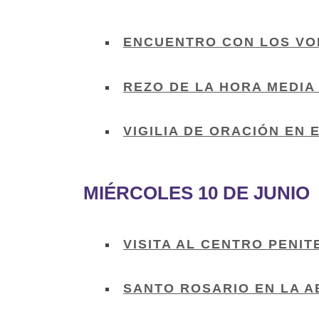
ENCUENTRO CON LOS VO
REZO DE LA HORA MEDIA
VIGILIA DE ORACIÓN EN 
MIÉRCOLES 10 DE JUNIO
VISITA AL CENTRO PENIT
SANTO ROSARIO EN LA 