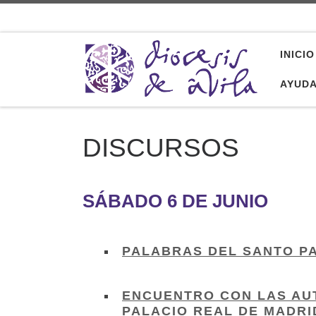
Saltar al contenido
INICIO
AYUD
DISCURSOS
SÁBADO 6 DE JUNIO
PALABRAS DEL SANTO PA
ENCUENTRO CON LAS AUT
PALACIO REAL DE MADRI