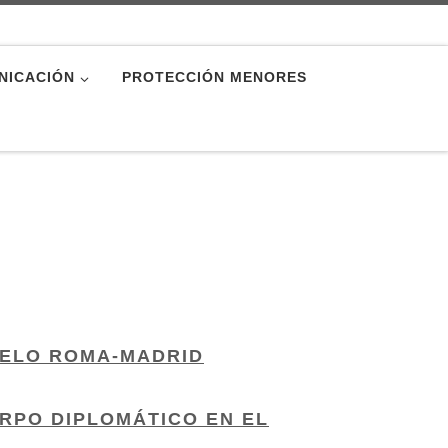
NICACIÓN
PROTECCIÓN MENORES
UELO ROMA-MADRID
ERPO DIPLOMÁTICO EN EL