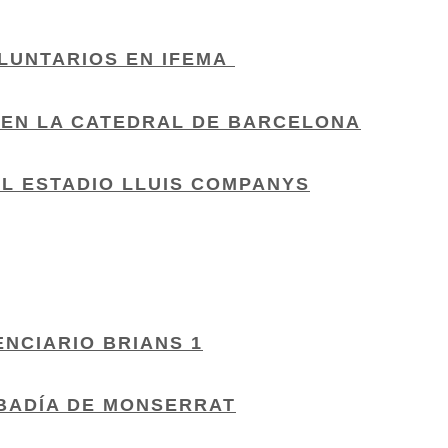
LUNTARIOS EN IFEMA
 EN LA CATEDRAL DE BARCELONA
EL ESTADIO LLUIS COMPANYS
ENCIARIO BRIANS 1
ABADÍA DE MONSERRAT