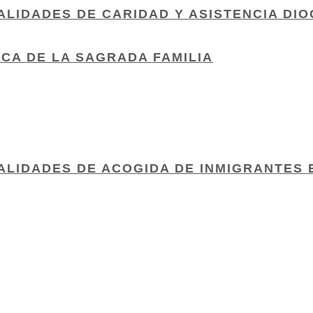
LIDADES DE CARIDAD Y ASISTENCIA DI
ICA DE LA SAGRADA FAMILIA
LIDADES DE ACOGIDA DE INMIGRANTES 