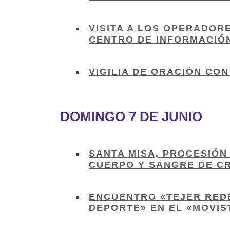
VISITA A LOS OPERADORE
CENTRO DE INFORMACIÓ
VIGILIA DE ORACIÓN CON
DOMINGO 7 DE JUNIO
SANTA MISA, PROCESIÓN
CUERPO Y SANGRE DE C
ENCUENTRO «TEJER REDE
DEPORTE» EN EL «MOVIS