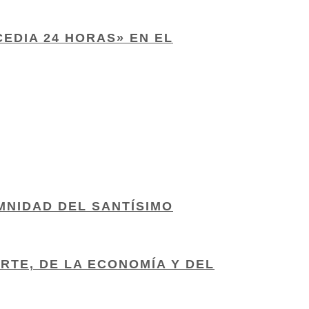
CEDIA 24 HORAS» EN EL
MNIDAD DEL SANTÍSIMO
RTE, DE LA ECONOMÍA Y DEL