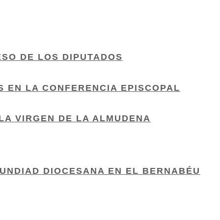
ESO DE LOS DIPUTADOS
S EN LA CONFERENCIA EPISCOPAL
LA VIRGEN DE LA ALMUDENA
UNDIAD DIOCESANA EN EL BERNABÉU